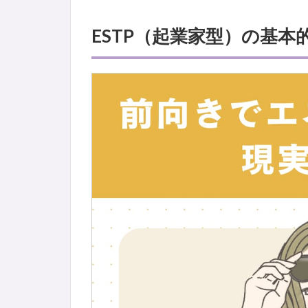
ESTP（起業家型）の基本