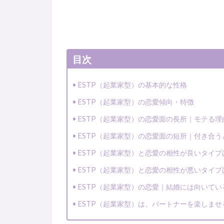
目次
ESTP（起業家型）の基本的な性格
ESTP（起業家型）の恋愛傾向・特徴
ESTP（起業家型）の恋愛面の長所｜モテる理
ESTP（起業家型）の恋愛面の短所｜付き合
ESTP（起業家型）と恋愛の相性が良いタイプ
ESTP（起業家型）と恋愛の相性が悪いタイプは
ESTP（起業家型）の恋愛｜結婚には向いて
ESTP（起業家型）は、パートナーを楽しま