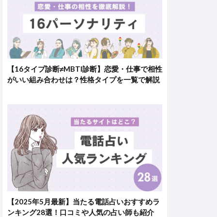
【16タイプ診断≠MBTI診断】恋愛・仕事で相性
がいい組み合わせは？性格タイプを一覧で解説
【2025年5月最新】当たる電話占いおすすめラ
ンキング28選！口コミや人気の占い師も紹介