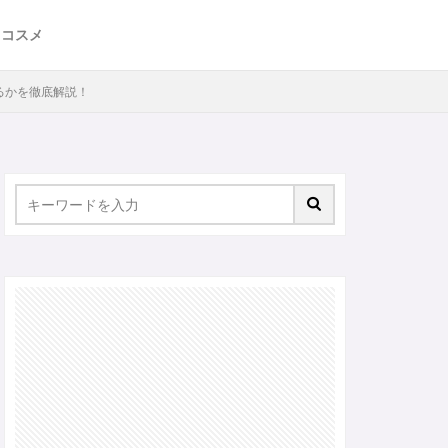
・コスメ
いるかを徹底解説！