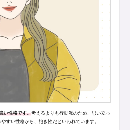
強い性格です。
考えるよりも行動派のため、思い立っ
めやすい性格から、飽き性だといわれています。