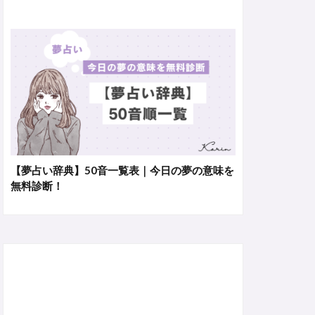
【夢占い辞典】50音一覧表｜今日の夢の意味を
無料診断！