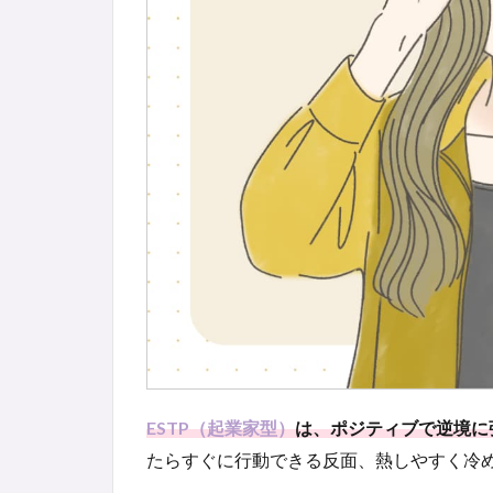
ESTP（起業家型）
は、ポジティブで逆境に
たらすぐに行動できる反面、熱しやすく冷