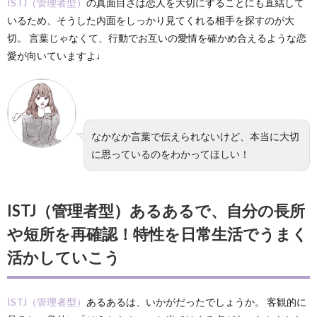
ISTJ（管理者型）
の真面目さは恋人を大切にすることにも直結して
いるため、そうした内面をしっかり見てくれる相手を探すのが大
切。 言葉じゃなくて、行動でお互いの愛情を確かめ合えるような恋
愛が向いていますよ♩
なかなか言葉で伝えられないけど、本当に大切
に思っているのをわかってほしい！
ISTJ（管理者型）あるあるで、自分の長所
や短所を再確認！特性を日常生活でうまく
活かしていこう
ISTJ（管理者型）
あるあるは、いかがだったでしょうか。 客観的に