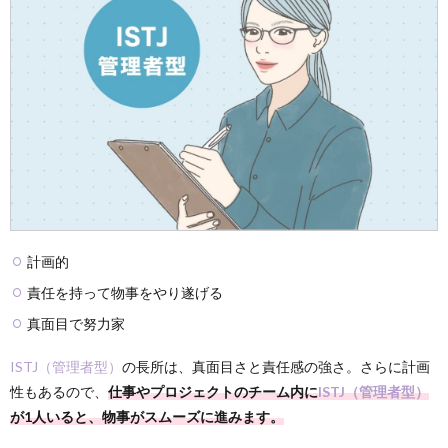
計画的
責任を持って物事をやり遂げる
真面目で努力家
ISTJ（管理者型）
の長所は、真面目さと責任感の強さ。さらに計画
性もあるので、
仕事やプロジェクトのチーム内に
ISTJ（管理者型）
が1人いると、物事がスムーズに進みます。