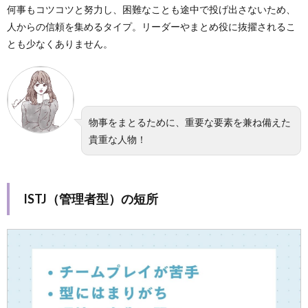
何事もコツコツと努力し、困難なことも途中で投げ出さないため、
人からの信頼を集めるタイプ。リーダーやまとめ役に抜擢されるこ
とも少なくありません。
物事をまとるために、重要な要素を兼ね備えた
貴重な人物！
ISTJ（管理者型）の短所