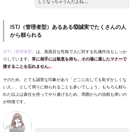
しくなっちゃうんだよね…。
ISTJ（管理者型）あるある⑩誠実でたくさんの人
から頼られる
ISTJ（管理者型）
は、真面目な性格で人に対する礼儀作法もしっか
りしています。
常に相手には敬意を持ち、その場に適したマナーで
接することを忘れません。
そのため、とても誠実な印象があり「どこに出しても恥ずかしくな
い人」、として周りに頼られることも多いでしょう。もちろん頼ら
れた以上は責任を持ってやり遂げるため、周囲からの信頼も厚いの
が特徴です。