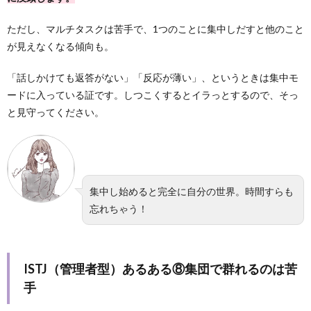
ただし、マルチタスクは苦手で、1つのことに集中しだすと他のこと
が見えなくなる傾向も。
「話しかけても返答がない」「反応が薄い」、というときは集中モ
ードに入っている証です。しつこくするとイラっとするので、そっ
と見守ってください。
集中し始めると完全に自分の世界。時間すらも
忘れちゃう！
ISTJ（管理者型）あるある⑧集団で群れるのは苦
手