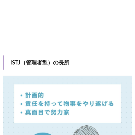
ISTJ（管理者型）の長所