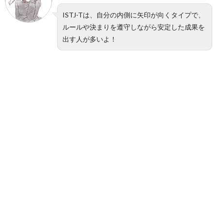
ISTJ-Tは、自分の内側に矢印が向くタイプで、
ルールや決まりを遵守しながら安定した成果を
出す人が多いよ！