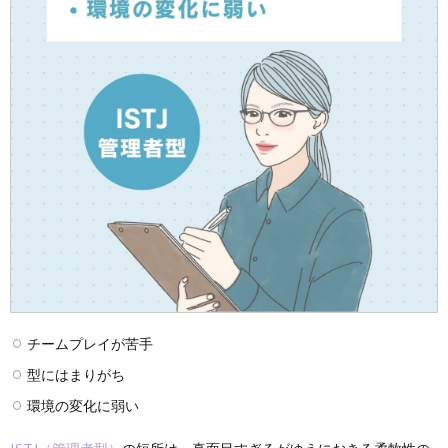
チームプレイが苦手
型にはまりがち
環境の変化に弱い