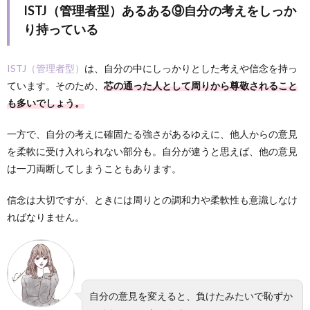
ISTJ（管理者型）あるある⑨自分の考えをしっか
り持っている
ISTJ（管理者型）
は、自分の中にしっかりとした考えや信念を持っ
ています。そのため、
芯の通った人として周りから尊敬されること
も多いでしょう。
一方で、自分の考えに確固たる強さがあるゆえに、他人からの意見
を柔軟に受け入れられない部分も。自分が違うと思えば、他の意見
は一刀両断してしまうこともあります。
信念は大切ですが、ときには周りとの調和力や柔軟性も意識しなけ
ればなりません。
自分の意見を変えると、負けたみたいで恥ずか