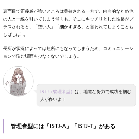
真面目で正義感が強いところは尊敬される一方で、内向的なため他
の人と一線を引いてしまう傾向も。そこにキッチリとした性格がプ
ラスされると、「堅い人」「細かすぎる」と言われてしまうことも
しばしば…。
長所が状況によっては短所にもなってしまうため、コミュニケーシ
ョンで悩む場面も少なくないでしょう。
ISTJ（管理者型）
は、地道な努力で成功を掴む
人が多いよ！
管理者型には「ISTJ-A」「ISTJ-T」がある