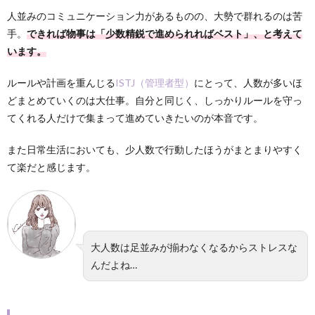
人並みのコミュニケーション力があるものの、大勢で群れるのは苦
手。
できれば物事は「少数精鋭で進められればベスト」、と考えて
います。
ルールや計画を重んじる
ISTJ（管理者型）
にとって、人数が多いほ
どまとめていくのは大仕事。自分と同じく、しっかりルールを守っ
てくれる人だけで集まって進めていきたいのが本音です。
また日常生活においても、少人数で行動したほうがまとまりやすく
て楽だと感じます。
大人数は足並みが揃わなくなるからストレスな
んだよね…