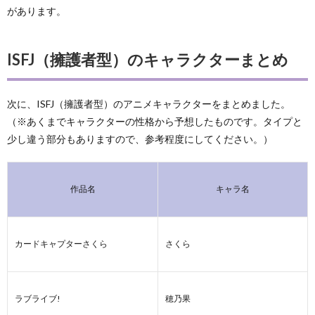
があります。
ISFJ（擁護者型）のキャラクターまとめ
次に、ISFJ（擁護者型）のアニメキャラクターをまとめました。
（※あくまでキャラクターの性格から予想したものです。タイプと
少し違う部分もありますので、参考程度にしてください。）
作品名
キャラ名
カードキャプターさくら
さくら
ラブライブ!
穂乃果