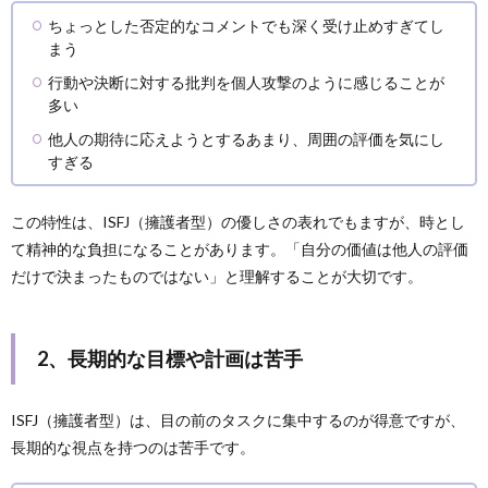
ちょっとした否定的なコメントでも深く受け止めすぎてし
まう
行動や決断に対する批判を個人攻撃のように感じることが
多い
他人の期待に応えようとするあまり、周囲の評価を気にし
すぎる
この特性は、ISFJ（擁護者型）の優しさの表れでもますが、時とし
て精神的な負担になることがあります。「自分の価値は他人の評価
だけで決まったものではない」と理解することが大切です。
2、長期的な目標や計画は苦手
ISFJ（擁護者型）は、目の前のタスクに集中するのが得意ですが、
長期的な視点を持つのは苦手です。