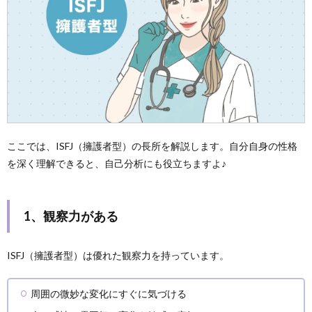
ここでは、ISFJ（擁護者型）の長所を解説します。自分自身の性格
を深く理解できると、自己分析にも役立ちますよ♪
1、観察力がある
ISFJ（擁護者型）は優れた観察力を持っています。
周囲の微妙な変化にすぐに気づける