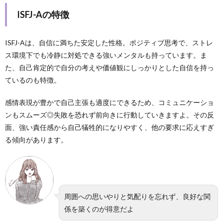
ISFJ-Aの特徴
ISFJ-Aは、自信に満ちた安定した性格。ポジティブ思考で、ストレ
ス環境下でも冷静に対処できる強いメンタルも持っています。ま
た、自己肯定的で自分の考えや価値観にしっかりとした自信を持っ
ているのも特徴。
感情表現が豊かで自己主張も適度にできるため、コミュニケーショ
ンもスムーズ◎失敗を恐れず前向きに行動していきますよ。その反
面、強い責任感から自己犠牲的になりやすく、他の要求に応えすぎ
る傾向があります。
周囲への思いやりと気配りを忘れず、良好な関
係を築くのが得意だよ