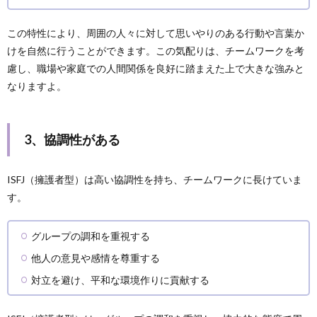
この特性により、周囲の人々に対して思いやりのある行動や言葉か
けを自然に行うことができます。この気配りは、チームワークを考
慮し、職場や家庭での人間関係を良好に踏まえた上で大きな強みと
なりますよ。
3、協調性がある
ISFJ（擁護者型）は高い協調性を持ち、チームワークに長けていま
す。
グループの調和を重視する
他人の意見や感情を尊重する
対立を避け、平和な環境作りに貢献する