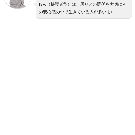
ISFJ（擁護者型）は、周りとの関係を大切にそ
の安心感の中で生きている人が多いよ♪