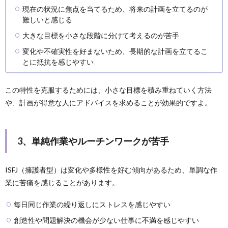
現在の状況に焦点を当てるため、将来の計画を立てるのが
難しいと感じる
大きな目標を小さな段階に分けて考えるのが苦手
変化や不確実性を好まないため、長期的な計画を立てるこ
とに抵抗を感じやすい
この特性を克服するためには、小さな目標を積み重ねていく方法
や、計画が得意な人にアドバイスを求めることが効果的ですよ。
3、単純作業やルーチンワークが苦手
ISFJ（擁護者型）は変化や多様性を好む傾向があるため、単調な作
業に苦痛を感じることがあります。
毎日同じ作業の繰り返しにストレスを感じやすい
創造性や問題解決の機会が少ない仕事に不満を感じやすい