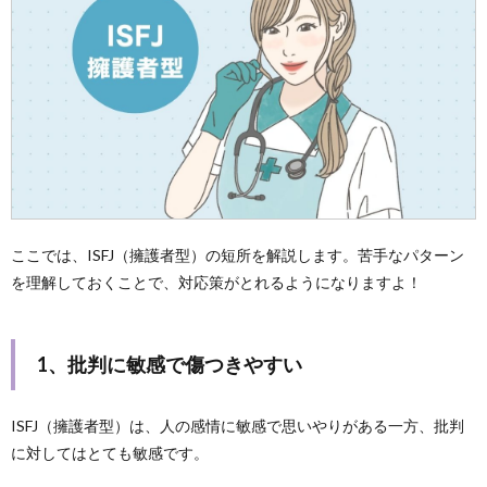
ここでは、ISFJ（擁護者型）の短所を解説します。苦手なパターン
を理解しておくことで、対応策がとれるようになりますよ！
1、批判に敏感で傷つきやすい
ISFJ（擁護者型）は、人の感情に敏感で思いやりがある一方、批判
に対してはとても敏感です。