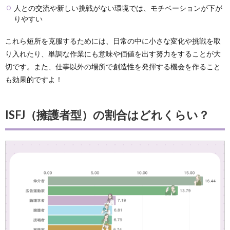
人との交流や新しい挑戦がない環境では、モチベーションが下が
りやすい
これら短所を克服するためには、日常の中に小さな変化や挑戦を取
り入れたり、単調な作業にも意味や価値を出す努力をすることが大
切です。また、仕事以外の場所で創造性を発揮する機会を作ること
も効果的ですよ！
ISFJ（擁護者型）の割合はどれくらい？