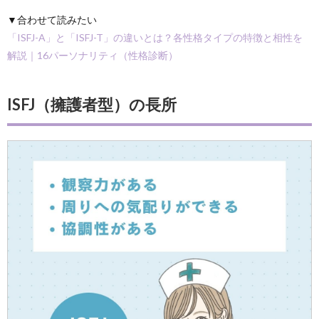
▼合わせて読みたい
「ISFJ-A」と「ISFJ-T」の違いとは？各性格タイプの特徴と相性を
解説｜16パーソナリティ（性格診断）
ISFJ（擁護者型）の長所