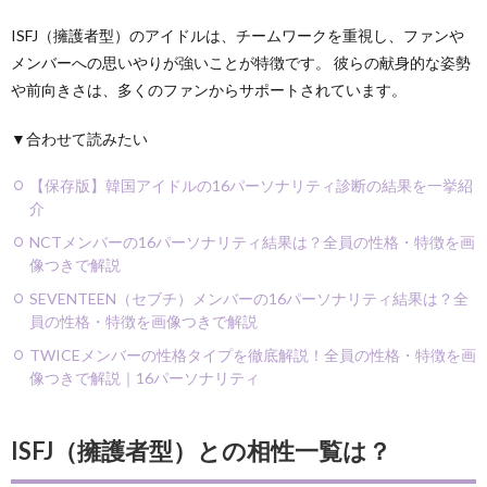
ISFJ（擁護者型）のアイドルは、チームワークを重視し、ファンや
メンバーへの思いやりが強いことが特徴です。 彼らの献身的な姿勢
や前向きさは、多くのファンからサポートされています。
▼合わせて読みたい
【保存版】韓国アイドルの16パーソナリティ診断の結果を一挙紹
介
NCTメンバーの16パーソナリティ結果は？全員の性格・特徴を画
像つきで解説
SEVENTEEN（セブチ）メンバーの16パーソナリティ結果は？全
員の性格・特徴を画像つきで解説
TWICEメンバーの性格タイプを徹底解説！全員の性格・特徴を画
像つきで解説｜16パーソナリティ
ISFJ（擁護者型）との相性一覧は？