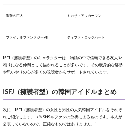
進撃の巨人
ミカサ・アッカーマン
ファイナルファンタジーVII
ティファ・ロックハート
ISFJ（擁護者型）のキャラクターは、物語の中で信頼できる友人や
頼りになる仲間として描かれることが多いです。その献身的な姿勢
や思いやりの心が多くの視聴者からサポートされています。
ISFJ（擁護者型）の韓国アイドルまとめ
次に、ISFJ（擁護者型）の女性と男性の人気韓国アイドルをそれぞ
れご紹介します。（※SNSやファンの分析によるものです。本人が
公表していないので、正確なものではありません。）