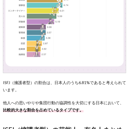
ISFJ（擁護者型）の割合は、日本人のうち6.81%であると考えられて
います。
他人への思いやりや集団行動の協調性を大切にする日本において、
比較的大きな割合を占めているタイプです。