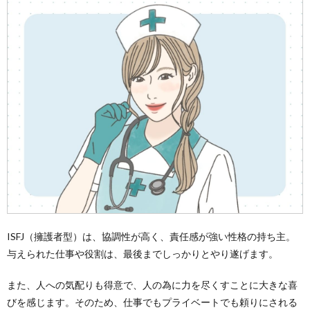
ISFJ（擁護者型）は、協調性が高く、責任感が強い性格の持ち主。
与えられた仕事や役割は、最後までしっかりとやり遂げます。
また、人への気配りも得意で、人の為に力を尽くすことに大きな喜
びを感じます。そのため、仕事でもプライベートでも頼りにされる