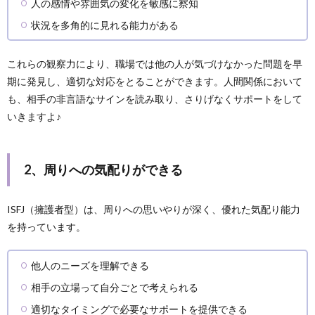
人の感情や雰囲気の変化を敏感に察知
状況を多角的に見れる能力がある
これらの観察力により、職場では他の人が気づけなかった問題を早
期に発見し、適切な対応をとることができます。人間関係において
も、相手の非言語なサインを読み取り、さりげなくサポートをして
いきますよ♪
2、周りへの気配りができる
ISFJ（擁護者型）は、周りへの思いやりが深く、優れた気配り能力
を持っています。
他人のニーズを理解できる
相手の立場って自分ごとで考えられる
適切なタイミングで必要なサポートを提供できる