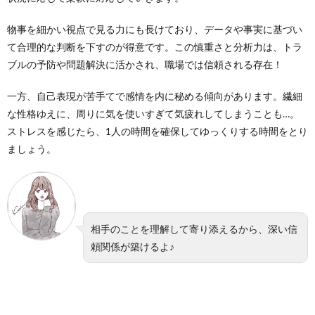
物事を細かい視点で見る力にも長けており、データや事実に基づい
て合理的な判断を下すのが得意です。この慎重さと分析力は、トラ
ブルの予防や問題解決に活かされ、職場では信頼される存在！
一方、自己表現が苦手てで感情を内に秘める傾向があります。繊細
な性格ゆえに、周りに気を使いすぎて気疲れしてしまうことも…。
ストレスを感じたら、1人の時間を確保してゆっくりする時間をとり
ましょう。
相手のことを理解して寄り添えるから、深い信
頼関係が築けるよ♪