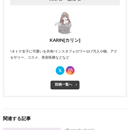
KARIN[カリン]
\オトナ女子に可愛いを共有/インスタフォロワー13.7万人小物、アク
セサリー、コスメ、美容医療などなど
投稿一覧へ
関連する記事