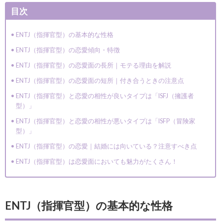
目次
ENTJ（指揮官型）の基本的な性格
ENTJ（指揮官型）の恋愛傾向・特徴
ENTJ（指揮官型）の恋愛面の長所｜モテる理由を解説
ENTJ（指揮官型）の恋愛面の短所｜付き合うときの注意点
ENTJ（指揮官型）と恋愛の相性が良いタイプは「ISFJ（擁護者
型）」
ENTJ（指揮官型）と恋愛の相性が悪いタイプは「ISFP（冒険家
型）」
ENTJ（指揮官型）の恋愛｜結婚には向いている？注意すべき点
ENTJ（指揮官型）は恋愛面においても魅力がたくさん！
ENTJ（指揮官型）の基本的な性格