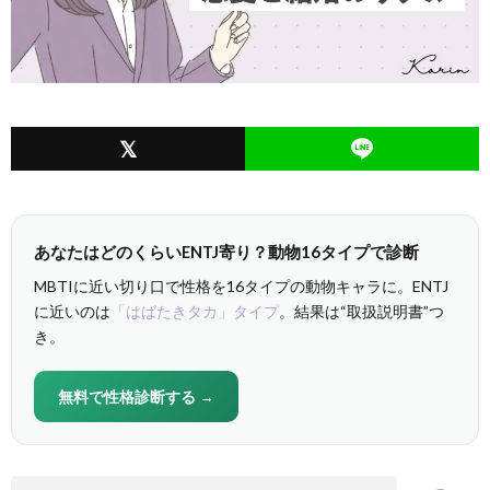
あなたはどのくらいENTJ寄り？動物16タイプで診断
MBTIに近い切り口で性格を16タイプの動物キャラに。ENTJ
に近いのは
「はばたきタカ」タイプ
。結果は“取扱説明書”つ
き。
無料で性格診断する →