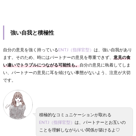
強い自我と積極性
自分の意見を強く持っている
ENTJ（指揮官型）
は、強い自我があり
ます。そのため、時にはパートナーの意見を尊重できず、
意見の食
い違いでトラブルにつながる可能性も。
自分の意見に執着してしま
い、パートナーの意見に耳を傾けない事態がないよう、注意が大切
です。
積極的なコミュニケーションが取れる
ENTJ（指揮官型）
は、パートナーとお互いの
ことを理解しながらいい関係が築けるよ♡