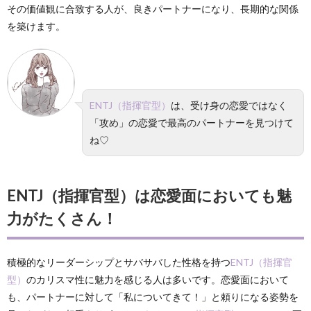
その価値観に合致する人が、良きパートナーになり、長期的な関係
を築けます。
ENTJ（指揮官型）
は、受け身の恋愛ではなく
「攻め」の恋愛で最高のパートナーを見つけて
ね♡
ENTJ（指揮官型）は恋愛面においても魅
力がたくさん！
積極的なリーダーシップとサバサバした性格を持つ
ENTJ（指揮官
型）
のカリスマ性に魅力を感じる人は多いです。恋愛面において
も、パートナーに対して「私についてきて！」と頼りになる姿勢を