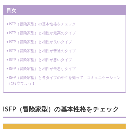
目次
ISFP（冒険家型）の基本性格をチェック
ISFP（冒険家型）と相性が最高のタイプ
ISFP（冒険家型）と相性が良いタイプ
ISFP（冒険家型）と相性が普通のタイプ
ISFP（冒険家型）と相性が悪いタイプ
ISFP（冒険家型）と相性が最悪なタイプ
ISFP（冒険家型）と各タイプの相性を知って、コミュニケーション
に役立てよう！
ISFP（冒険家型）の基本性格をチェック