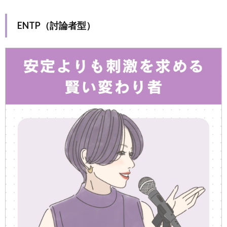
ENTP（討論者型）