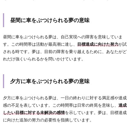
昼間に車をぶつけられる夢の意味
昼間に車をぶつけられる夢は、自己実現への障害を意味していま
す。この時間帯は活動が最高潮に達し、
目標達成に向けた努力
が試
される時です。夢は、目前の障害を乗り越えるために、あなたがど
れだけ強くいられるかを問いかけています。
夕方に車をぶつけられる夢の意味
夕方に車をぶつけられる夢は、一日の終わりに対する満足感や達成
感の不足を表しています。この時間帯は日常の終焉を意味し、
達成
したい目標に対する未解決の感情
を示しています。夢は、目標達成
に向けた追加の努力の必要性を指摘しています。