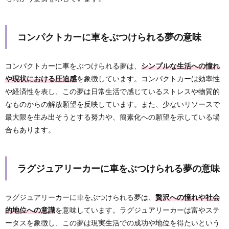
コンパクトカーに車をぶつけられる夢の意味
コンパクトカーに車をぶつけられる夢は、
シンプルな生活への憧れ
や現状における圧迫感
を象徴しています。コンパクトカーは効率性
や経済性を表し、この夢は日常生活で感じているストレスや物質的
なものからの解放願望を反映しています。また、少ないリソースで
最大限を生み出そうとする努力や、簡素化への願望を示している場
合もあります。
ラグジュアリーカーに車をぶつけられる夢の意味
ラグジュアリーカーに車をぶつけられる夢は、
贅沢への憧れや社会
的地位への意識
を意味しています。ラグジュアリーカーは富やステ
ータスを象徴し、この夢は現実生活での成功や地位を得たいという