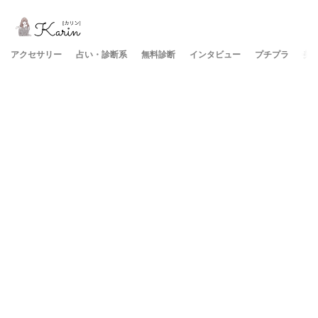
アクセサリー
占い・診断系
無料診断
インタビュー
プチプラ
美