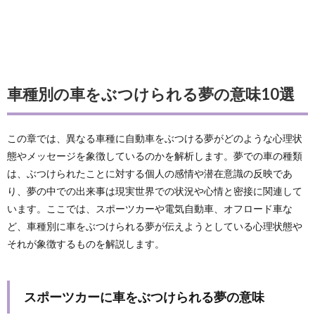
車種別の車をぶつけられる夢の意味10選
この章では、異なる車種に自動車をぶつける夢がどのような心理状
態やメッセージを象徴しているのかを解析します。夢での車の種類
は、ぶつけられたことに対する個人の感情や潜在意識の反映であ
り、夢の中での出来事は現実世界での状況や心情と密接に関連して
います。ここでは、スポーツカーや電気自動車、オフロード車な
ど、車種別に車をぶつけられる夢が伝えようとしている心理状態や
それが象徴するものを解説します。
スポーツカーに車をぶつけられる夢の意味