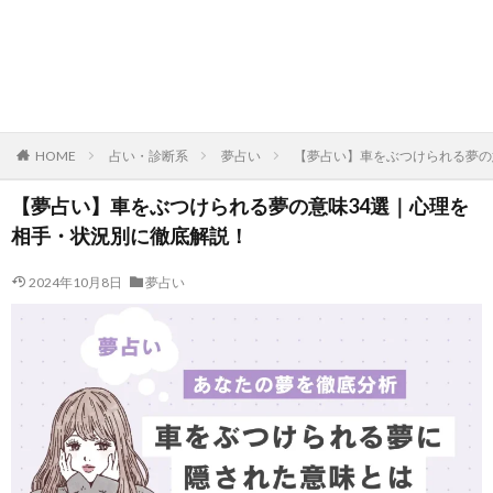
HOME
占い・診断系
夢占い
【夢占い】車をぶつけられる夢の
【夢占い】車をぶつけられる夢の意味34選｜心理を
相手・状況別に徹底解説！
2024年10月8日
夢占い