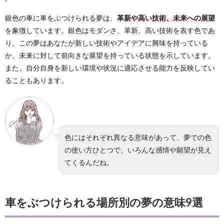
銀色の車に車をぶつけられる夢は、
革新や高い技術、未来への展望
を象徴しています。銀色はモダンさ、革新、高い技術を表す色であ
り、この夢はあなたが新しい技術やアイデアに興味を持っている
か、未来に対して前向きな展望を持っている状態を示しています。
また、自分自身を新しい環境や状況に適応させる能力を反映してい
ることもあります。
色にはそれぞれ異なる意味があって、夢での色
の使い方ひとつで、いろんな感情や願望が見え
てくるんだね。
車をぶつけられる場所別の夢の意味9選