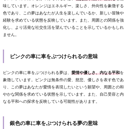
味しています。オレンジはエネルギー、楽しさ、外向性を象徴する
色であり、この夢はあなたが人生を楽しんでいるか、新しい冒険や
経験を求めている状態を反映しています。また、周囲との関係を強
化し、より活発な社交生活を望んでいることを示しているかもしれ
ません。
ピンクの車に車をぶつけられるの意味
ピンクの車に車をぶつけられる夢は、
愛情や優しさ、内なる平和
を
象徴しています。ピンクは無条件の愛、慈悲、優しさを表す色であ
り、この夢はあなたが愛情を表現したいという願望や、周囲との和
やかな関係を求めている状態を示しています。また、自己受容と内
なる平和への探求を反映している可能性があります。
銀色の車に車をぶつけられる夢の意味