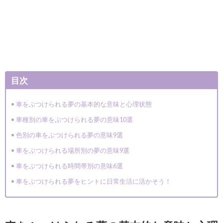
目次
車をぶつけられる夢の基本的な意味と心理状態
車種別の車をぶつけられる夢の意味10選
色別の車をぶつけられる夢の意味9選
車をぶつけられる場所別の夢の意味9選
車をぶつけられる時間帯別の意味6選
車をぶつけられる夢をヒントに日常生活に活かそう！