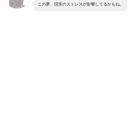
この夢、現実のストレスが影響してるかもね。