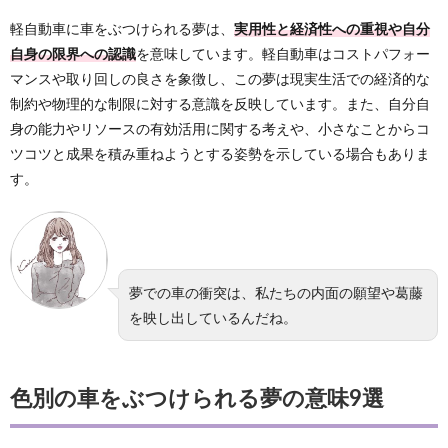
軽自動車に車をぶつけられる夢は、
実用性と経済性への重視や自分
自身の限界への認識
を意味しています。軽自動車はコストパフォー
マンスや取り回しの良さを象徴し、この夢は現実生活での経済的な
制約や物理的な制限に対する意識を反映しています。また、自分自
身の能力やリソースの有効活用に関する考えや、小さなことからコ
ツコツと成果を積み重ねようとする姿勢を示している場合もありま
す。
夢での車の衝突は、私たちの内面の願望や葛藤
を映し出しているんだね。
色別の車をぶつけられる夢の意味9選