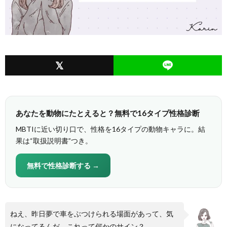
あなたを動物にたとえると？無料で16タイプ性格診断
MBTIに近い切り口で、性格を16タイプの動物キャラに。結
果は“取扱説明書”つき。
無料で性格診断する →
ねえ、昨日夢で車をぶつけられる場面があって、気
になってるんだ。これって何かのサイン？