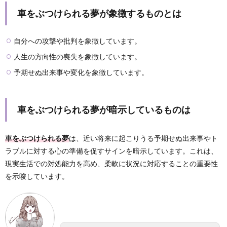
車をぶつけられる夢が象徴するものとは
自分への攻撃や批判を象徴しています。
人生の方向性の喪失を象徴しています。
予期せぬ出来事や変化を象徴しています。
車をぶつけられる夢が暗示しているものは
車をぶつけられる夢
は、近い将来に起こりうる予期せぬ出来事やト
ラブルに対する心の準備を促すサインを暗示しています。これは、
現実生活での対処能力を高め、柔軟に状況に対応することの重要性
を示唆しています。