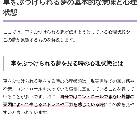
車をぶつけられる夢の基本的な意味と心理
状態
ここでは、車をぶつけられる夢が伝えようとしている心理状態や、
この夢が象徴するものを解説します。
車をぶつけられる夢を見る時の心理状態とは
車をぶつけられる夢を見る時の心理状態は、現実世界での無力感や
不安、コントロールを失っている感覚に直面していることを表して
いることが多いです。特に、
自分ではコントロールできない外部の
要因によって生じるストレスや圧力を感じている時
にこの夢を見や
すいと言われています。