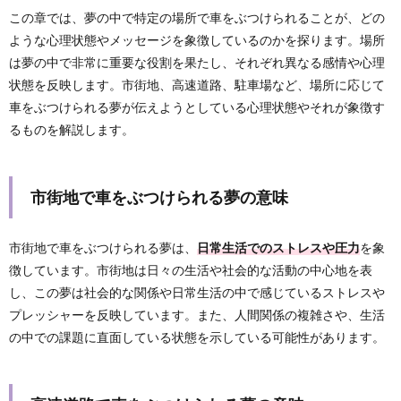
この章では、夢の中で特定の場所で車をぶつけられることが、どの
ような心理状態やメッセージを象徴しているのかを探ります。場所
は夢の中で非常に重要な役割を果たし、それぞれ異なる感情や心理
状態を反映します。市街地、高速道路、駐車場など、場所に応じて
車をぶつけられる夢が伝えようとしている心理状態やそれが象徴す
るものを解説します。
市街地で車をぶつけられる夢の意味
市街地で車をぶつけられる夢は、
日常生活でのストレスや圧力
を象
徴しています。市街地は日々の生活や社会的な活動の中心地を表
し、この夢は社会的な関係や日常生活の中で感じているストレスや
プレッシャーを反映しています。また、人間関係の複雑さや、生活
の中での課題に直面している状態を示している可能性があります。