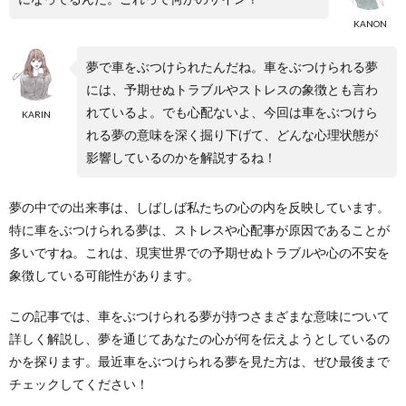
KANON
夢で車をぶつけられたんだね。車をぶつけられる夢
には、予期せぬトラブルやストレスの象徴とも言わ
れているよ。でも心配ないよ、今回は車をぶつけら
KARIN
れる夢の意味を深く掘り下げて、どんな心理状態が
影響しているのかを解説するね！
夢の中での出来事は、しばしば私たちの心の内を反映しています。
特に車をぶつけられる夢は、ストレスや心配事が原因であることが
多いですね。これは、現実世界での予期せぬトラブルや心の不安を
象徴している可能性があります。
この記事では、車をぶつけられる夢が持つさまざまな意味について
詳しく解説し、夢を通じてあなたの心が何を伝えようとしているの
かを探ります。最近車をぶつけられる夢を見た方は、ぜひ最後まで
チェックしてください！