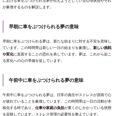
における車をぶつけられる夢が伝えようとしている心理状態やそれ
が象徴するものを解説します。
早朝に車をぶつけられる夢の意味
早朝に車をぶつけられる夢は、新たな始まりに対する不安を意味し
ています。この時間帯は新しい一日の始まりを象徴し、
新しい挑戦
や変化
に直面することの恐れを表しています。夢は、これから起こ
る変化への心の準備を促しています。
午前中に車をぶつけられる夢の意味
午前中に車をぶつけられる夢は、日常の責任やストレスが原因で心
が疲れていることを象徴しています。この時間帯は一日の活動が本
格化する時であり、
仕事や家庭の負担
が重くのしかかっている状態
を反映しています。ストレス管理の必要性を教えています。