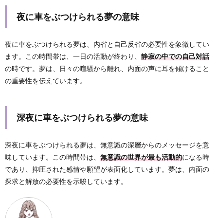
夜に車をぶつけられる夢の意味
夜に車をぶつけられる夢は、内省と自己反省の必要性を象徴してい
ます。この時間帯は、一日の活動が終わり、
静寂の中での自己対話
の時です。夢は、日々の喧騒から離れ、内面の声に耳を傾けること
の重要性を伝えています。
深夜に車をぶつけられる夢の意味
深夜に車をぶつけられる夢は、無意識の深層からのメッセージを意
味しています。この時間帯は、
無意識の世界が最も活動的
になる時
であり、抑圧された感情や願望が表面化しています。夢は、内面の
探求と解放の必要性を示唆しています。