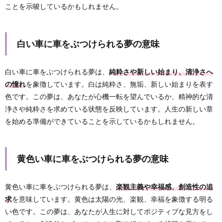
ことを示唆しているかもしれません。
白い車に車をぶつけられる夢の意味
白い車に車をぶつけられる夢は、
純粋さや新しい始まり、清浄さへ
の憧れ
を象徴しています。白は純粋さ、無垢、新しい始まりを表す
色です。この夢は、あなたが心機一転を望んでいるか、精神的な清
浄さや純粋さを求めている状態を反映しています。人生の新しい章
を始める準備ができていることを示しているかもしれません。
黄色い車に車をぶつけられる夢の意味
黄色い車に車をぶつけられる夢は、
楽観主義や幸福感、創造性の追
求
を意味しています。黄色は太陽の光、楽観、幸福を象徴する明る
い色です。この夢は、あなたが人生に対してポジティブな見方をし