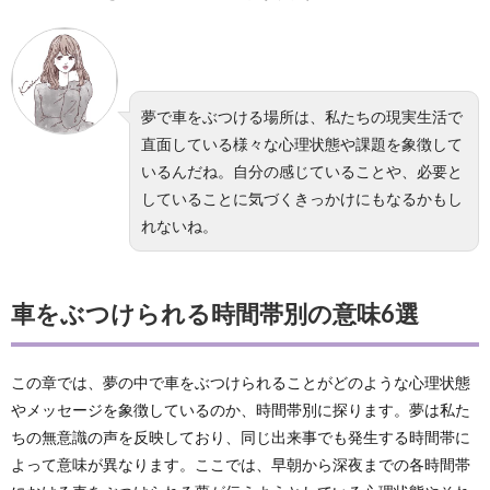
夢で車をぶつける場所は、私たちの現実生活で
直面している様々な心理状態や課題を象徴して
いるんだね。自分の感じていることや、必要と
していることに気づくきっかけにもなるかもし
れないね。
車をぶつけられる時間帯別の意味6選
この章では、夢の中で車をぶつけられることがどのような心理状態
やメッセージを象徴しているのか、時間帯別に探ります。夢は私た
ちの無意識の声を反映しており、同じ出来事でも発生する時間帯に
よって意味が異なります。ここでは、早朝から深夜までの各時間帯