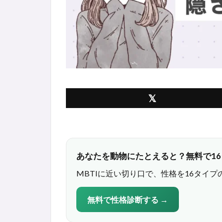
あなたを動物にたとえると？無料で1
MBTIに近い切り口で、性格を16タイプ
無料で性格診断する →