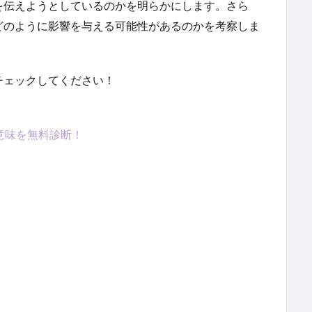
を伝えようとしているのかを明らかにします。さら
どのように影響を与える可能性があるのかを考察しま
チェックしてください！
意味を無料診断！