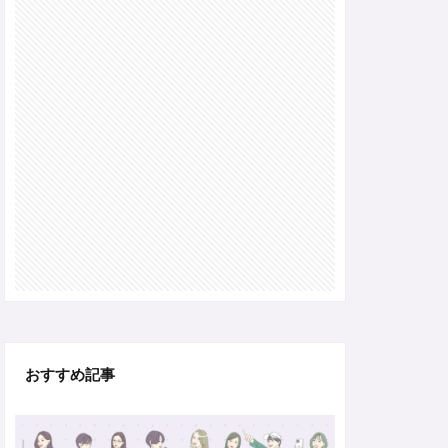
おすすめ記事