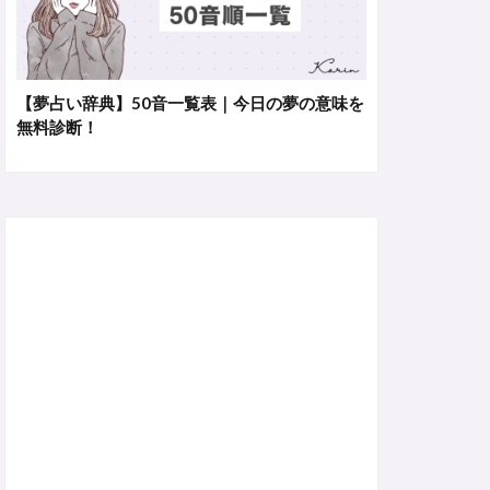
【夢占い辞典】50音一覧表｜今日の夢の意味を
無料診断！