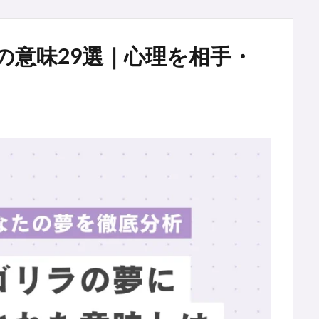
の意味29選｜心理を相手・