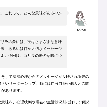
だ。これって、どんな意味があるのか
KANON
ゴリラの夢には、実はさまざまな意味
保護、あるいは何か大切なメッセージ
いよ。今回は、ゴリラの夢の意味につ
、そして深層心理からのメッセージが反映される鏡の
強さやリーダーシップ、時には自分自身や他人との関
とがあります。
な意味を、心理状態や現在の生活状況別に詳しく解説