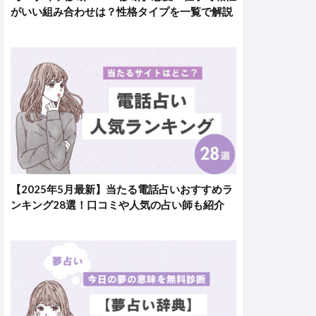
がいい組み合わせは？性格タイプを一覧で解説
【2025年5月最新】当たる電話占いおすすめラ
ンキング28選！口コミや人気の占い師も紹介