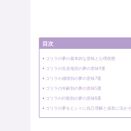
目次
ゴリラの夢の基本的な意味と心理状態
ゴリラの生息地別の夢の意味9選
ゴリラの感情別の夢の意味7選
ゴリラの年齢別の夢の意味5選
ゴリラの行動別の夢の意味8選
ゴリラの夢をヒントに自己理解と成長に活か