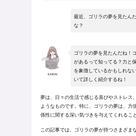
最近、ゴリラの夢を見たん
な？
ゴリラの夢を見たんだね！
があるって知ってる？力と
を象徴しているかもしれな
KARIN
いて詳しく紹介するね！
夢は、日々の生活で感じる喜びやストレス
ようなものです。特に、ゴリラの夢は、力
係性に関する深い気づきを与えてくれるこ
この記事では、ゴリラの夢が持つさまざま