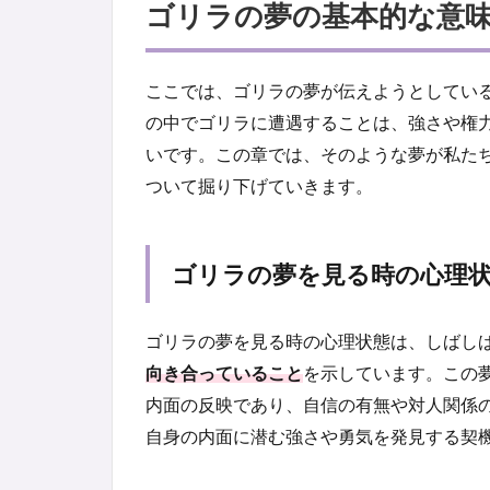
ゴリラの夢の基本的な意
ここでは、ゴリラの夢が伝えようとしてい
の中でゴリラに遭遇することは、強さや権
いです。この章では、そのような夢が私た
ついて掘り下げていきます。
ゴリラの夢を見る時の心理
ゴリラの夢を見る時の心理状態は、しばし
向き合っていること
を示しています。この
内面の反映であり、自信の有無や対人関係
自身の内面に潜む強さや勇気を発見する契