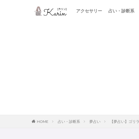
アクセサリー
占い・診断系
HOME
占い・診断系
夢占い
【夢占い】ゴリラ