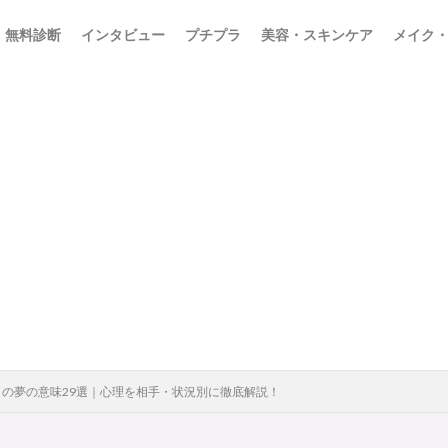
無料診断
インタビュー
プチプラ
美容・スキンケア
メイク
の夢の意味29選｜心理を相手・状況別に徹底解説！