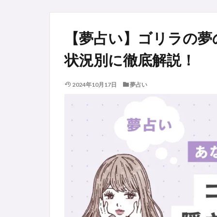
【夢占い】ゴリラの夢
状況別に徹底解説！
2024年10月17日
夢占い