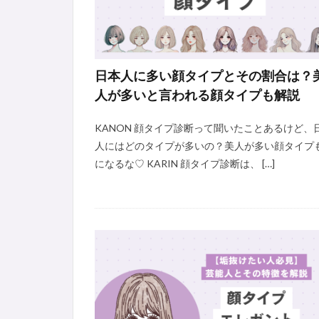
日本人に多い顔タイプとその割合は？
人が多いと言われる顔タイプも解説
KANON 顔タイプ診断って聞いたことあるけど、
人にはどのタイプが多いの？美人が多い顔タイプ
になるな♡ KARIN 顔タイプ診断は、 […]