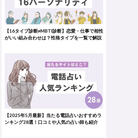
【16タイプ診断≠MBTI診断】恋愛・仕事で相性
がいい組み合わせは？性格タイプを一覧で解説
【2025年5月最新】当たる電話占いおすすめラ
ンキング28選！口コミや人気の占い師も紹介