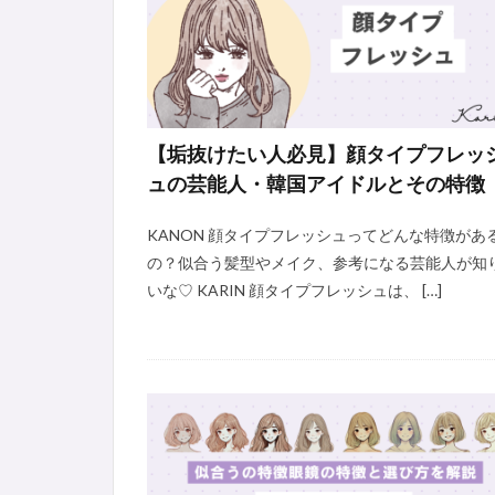
【垢抜けたい人必見】顔タイプフレッ
ュの芸能人・韓国アイドルとその特徴
KANON 顔タイプフレッシュってどんな特徴があ
の？似合う髪型やメイク、参考になる芸能人が知
いな♡ KARIN 顔タイプフレッシュは、 […]