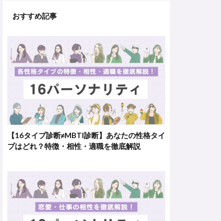
おすすめ記事
【16タイプ診断≠MBTI診断】あなたの性格タイ
プはどれ？特徴・相性・適職を徹底解説