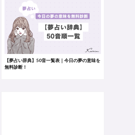
【夢占い辞典】50音一覧表｜今日の夢の意味を
無料診断！