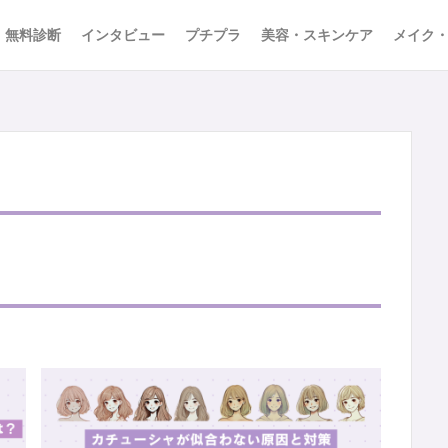
無料診断
インタビュー
プチプラ
美容・スキンケア
メイク