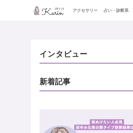
アクセサリー
占い・診断系
インタビュー
新着記事