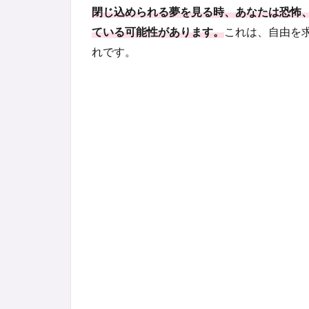
閉じ込められる夢を見る時、あなたは恐怖
ている可能性があります。
これは、自由を
れです。