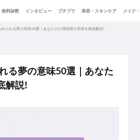
無料診断
インタビュー
プチプラ
美容・スキンケア
メイク
込められる夢の意味50選｜あなたの心理状態や意味を徹底解説!
れる夢の意味50選｜あなた
底解説!