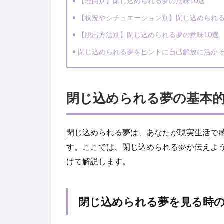
【理由別】閉じ込められる夢の意味10選
【状況やシチュエーション別】閉じ込められる
【脱出方法別】閉じ込められる夢の意味10選
閉じ込められる夢をヒントに自己解放に活か
閉じ込められる夢の基本
閉じ込められる夢は、あなたが現実生活で
す。ここでは、閉じ込められる夢が伝えよ
げて解説します。
閉じ込められる夢を見る時