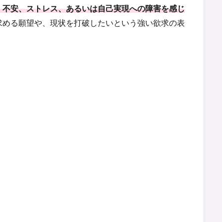
、不安、ストレス、あるいは自己実現への障害を感じ
求める願望や、現状を打破したいという強い欲求の表