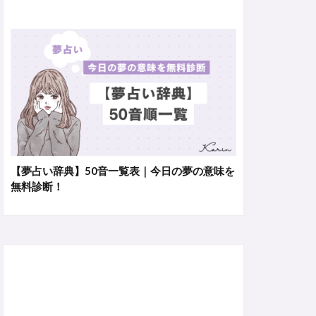
【夢占い辞典】50音一覧表｜今日の夢の意味を
無料診断！