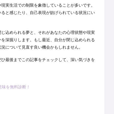
や現実生活での制限を象徴していることが多いです。
いると感じたり、自己表現が妨げられている状況にい
閉じ込められる夢と、それがあなたの心理状態や現実
かを深掘りします。もし最近、自分が閉じ込められる
状況について見直す良い機会かもしれません。
ぜひ最後までこの記事をチェックして、深い気づきを
意味を無料診断！