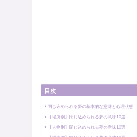
目次
閉じ込められる夢の基本的な意味と心理状態
【場所別】閉じ込められる夢の意味10選
【人物別】閉じ込められる夢の意味10選