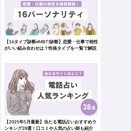
【16タイプ診断≠MBTI診断】恋愛・仕事で相性
がいい組み合わせは？性格タイプを一覧で解説
【2025年5月最新】当たる電話占いおすすめラ
ンキング28選！口コミや人気の占い師も紹介