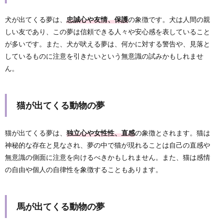
犬が出てくる夢は、
忠誠心や友情、保護
の象徴です。犬は人間の親
しい友であり、この夢は信頼できる人々や安心感を表していること
が多いです。また、犬が吠える夢は、何かに対する警告や、見落と
しているものに注意を引きたいという無意識の試みかもしれませ
ん。
猫が出てくる動物の夢
猫が出てくる夢は、
独立心や女性性、直感
の象徴とされます。猫は
神秘的な存在と見なされ、夢の中で猫が現れることは自己の直感や
無意識の側面に注意を向けるべきかもしれません。また、猫は感情
の自由や個人の自律性を象徴することもあります。
馬が出てくる動物の夢