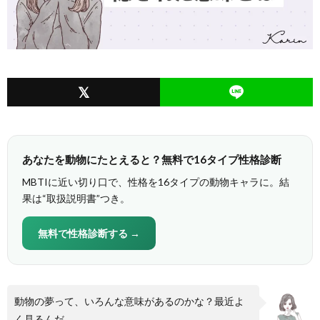
あなたを動物にたとえると？無料で16タイプ性格診断
MBTIに近い切り口で、性格を16タイプの動物キャラに。結
果は“取扱説明書”つき。
無料で性格診断する →
動物の夢って、いろんな意味があるのかな？最近よ
く見るんだ。