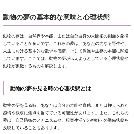
動物の夢の基本的な意味と心理状態
動物の夢は、自然界や本能、または自分自身の未開拓の側面を象徴
していることが多いです。これらの夢は、あなたの内なる野生や、
人生における基本的な欲求や感情、そして保護や生存の本能に関連
しています。ここでは、動物の夢が伝えようとしている心理状態や
動物が象徴するものを解説します。
動物の夢を見る時の心理状態とは
動物の夢を見る時、あなたは自分の本能や直感、または抑えられた
感情や欲求に焦点を当てている可能性があります。また、これらの
夢は、自己防衛のメカニズムや、現実生活での挑戦への準備状態を
反映していることもあります。