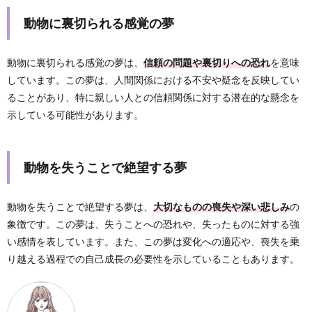
動物に裏切られる感覚の夢
動物に裏切られる感覚の夢は、
信頼の問題や裏切りへの恐れ
を意味
しています。この夢は、人間関係における不安や疑念を反映してい
ることがあり、特に親しい人との信頼関係に対する潜在的な懸念を
示している可能性があります。
動物を失うことで絶望する夢
動物を失うことで絶望する夢は、
大切なものの喪失や深い悲しみ
の
象徴です。この夢は、失うことへの恐れや、失ったものに対する強
い感情を表しています。また、この夢は変化への適応や、喪失を乗
り越える過程での自己成長の必要性を示していることもあります。