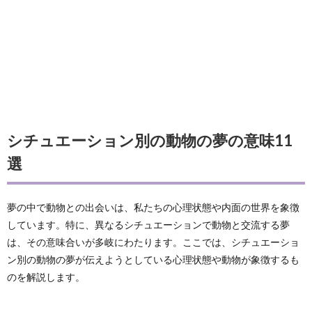
シチュエーション別の動物の夢の意味11
選
夢の中で動物との出会いは、私たちの心理状態や内面の世界を象徴
しています。特に、異なるシチュエーションで動物と交流する夢
は、その意味合いが多岐にわたります。ここでは、シチュエーショ
ン別の動物の夢が伝えようとしている心理状態や動物が象徴するも
のを解説します。