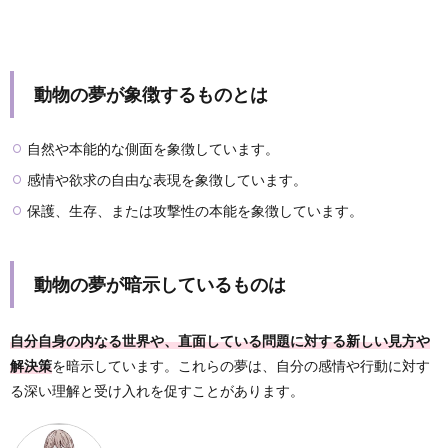
動物の夢が象徴するものとは
自然や本能的な側面を象徴しています。
感情や欲求の自由な表現を象徴しています。
保護、生存、または攻撃性の本能を象徴しています。
動物の夢が暗示しているものは
自分自身の内なる世界や、直面している問題に対する新しい見方や
解決策
を暗示しています。これらの夢は、自分の感情や行動に対す
る深い理解と受け入れを促すことがあります。