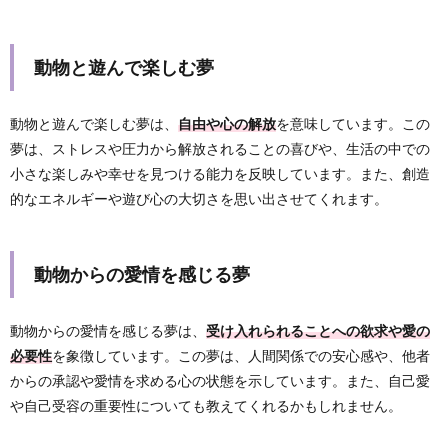
動物と遊んで楽しむ夢
動物と遊んで楽しむ夢は、
自由や心の解放
を意味しています。この
夢は、ストレスや圧力から解放されることの喜びや、生活の中での
小さな楽しみや幸せを見つける能力を反映しています。また、創造
的なエネルギーや遊び心の大切さを思い出させてくれます。
動物からの愛情を感じる夢
動物からの愛情を感じる夢は、
受け入れられることへの欲求や愛の
必要性
を象徴しています。この夢は、人間関係での安心感や、他者
からの承認や愛情を求める心の状態を示しています。また、自己愛
や自己受容の重要性についても教えてくれるかもしれません。