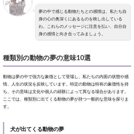
夢の中で感じる動物たちとの感情は、私たち自
身の心の奥深くにあるものを映し出している
わ。これらのメッセージに注意を払い、自分自
身の感情と向き合ってみましょう。
種類別の動物の夢の意味10選
動物は夢の中で強力な象徴として登場し、私たちの内面の状態や感
情、人生の状況を反映しています。特定の動物は特有の象徴性を持
ち、その意味は文化や個人の経験によって異なる場合があります。
ここでは、種類別に出てくる動物の夢が持つ一般的な意味を探りま
す。
犬が出てくる動物の夢