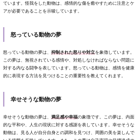
ています。怪我をした動物は、感情的な傷を癒やすために注意とケ
アが必要であることを示唆しています。
怒っている動物の夢
怒っている動物の夢は、
抑制された怒りや対立
を象徴しています。
この夢は、無視されている感情や、対処しなければならない問題に
対する内なる闘争を表しています。怒っている動物は、感情を健康
的に表現する方法を見つけることの重要性を教えてくれます。
幸せそうな動物の夢
幸せそうな動物の夢は、
満足感や幸福
の象徴です。この夢は、内面
的な平和や、人生の現状に対する感謝を表しています。幸せそうな
動物は、見る人が自分自身との調和を見つけ、周囲の美を楽しんで