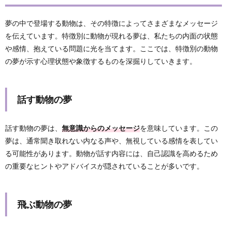
夢の中で登場する動物は、その特徴によってさまざまなメッセージ
を伝えています。特徴別に動物が現れる夢は、私たちの内面の状態
や感情、抱えている問題に光を当てます。ここでは、特徴別の動物
の夢が示す心理状態や象徴するものを深掘りしていきます。
話す動物の夢
話す動物の夢は、
無意識からのメッセージ
を意味しています。この
夢は、通常聞き取れない内なる声や、無視している感情を表してい
る可能性があります。動物が話す内容には、自己認識を高めるため
の重要なヒントやアドバイスが隠されていることが多いです。
飛ぶ動物の夢