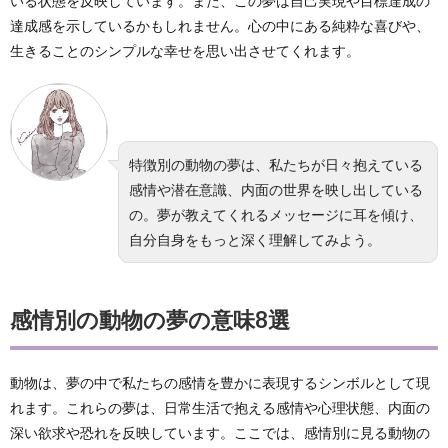
いる状態を反映しています。また、この夢は自己実現や目標達成の
達成感を示しているかもしれません。心の中にある純粋な喜びや、
生きることのシンプルな幸せを思い出させてくれます。
特徴別の動物の夢は、私たちが日々抱えている
感情や潜在意識、内面の世界を映し出している
の。夢が教えてくれるメッセージに耳を傾け、
自分自身をもっと深く理解してみよう。
感情別の動物の夢の意味8選
動物は、夢の中で私たちの感情を豊かに表現するシンボルとして現
れます。これらの夢は、日常生活で抱える感情や心理状態、内面の
深い欲求や恐れを反映しています。ここでは、感情別に見る動物の