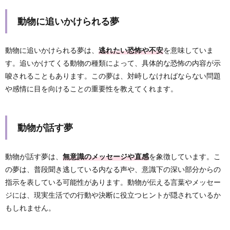
動物に追いかけられる夢
動物に追いかけられる夢は、
逃れたい恐怖や不安
を意味していま
す。追いかけてくる動物の種類によって、具体的な恐怖の内容が示
唆されることもあります。この夢は、対峙しなければならない問題
や感情に目を向けることの重要性を教えてくれます。
動物が話す夢
動物が話す夢は、
無意識のメッセージや直感
を象徴しています。こ
の夢は、普段聞き逃している内なる声や、意識下の深い部分からの
指示を表している可能性があります。動物が伝える言葉やメッセー
ジには、現実生活での行動や決断に役立つヒントが隠されているか
もしれません。