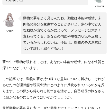
KANON
動物の夢をよく見るんだね。動物は本能や感情、未
開拓の部分を象徴することが多いよ。夢の中でどん
な動物が出てくるかによって、メッセージは大きく
KARIN
変わってくる。あなたの内面や現在の状況を反映し
ているかもしれないね。今回は、動物の夢の意味に
ついて詳しく紹介するね！
夢の中で動物が現れることは、あなたの本能や感情、内なる性質と
深くつながっています。
この記事では、動物の夢が持つ様々な意味について解析し、それが
あなたの心理状態や現実生活にどのように反映されているのかを探
ります。この夢から得られる気づきを活かし、自己成長の旅をさら
に豊かなものにしてみてはいかがでしょうか。
最近動物の夢を見た方は、ぜひ最後までチェックしてください！