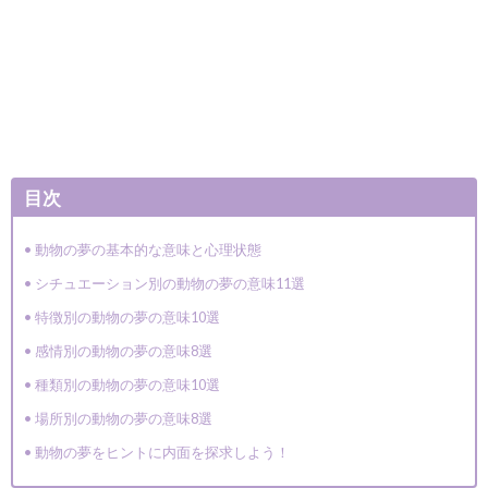
目次
動物の夢の基本的な意味と心理状態
シチュエーション別の動物の夢の意味11選
特徴別の動物の夢の意味10選
感情別の動物の夢の意味8選
種類別の動物の夢の意味10選
場所別の動物の夢の意味8選
動物の夢をヒントに内面を探求しよう！