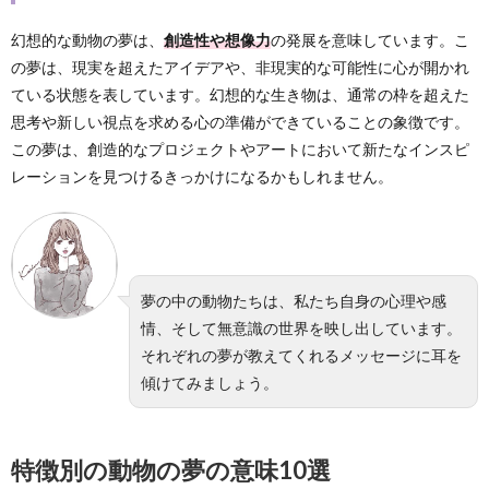
幻想的な動物の夢は、
創造性や想像力
の発展を意味しています。こ
の夢は、現実を超えたアイデアや、非現実的な可能性に心が開かれ
ている状態を表しています。幻想的な生き物は、通常の枠を超えた
思考や新しい視点を求める心の準備ができていることの象徴です。
この夢は、創造的なプロジェクトやアートにおいて新たなインスピ
レーションを見つけるきっかけになるかもしれません。
夢の中の動物たちは、私たち自身の心理や感
情、そして無意識の世界を映し出しています。
それぞれの夢が教えてくれるメッセージに耳を
傾けてみましょう。
特徴別の動物の夢の意味10選