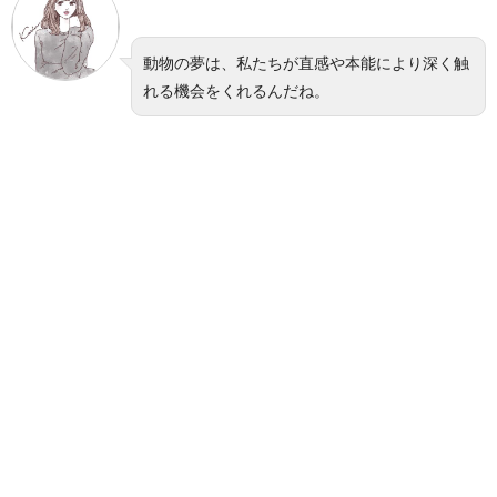
動物の夢は、私たちが直感や本能により深く触
れる機会をくれるんだね。