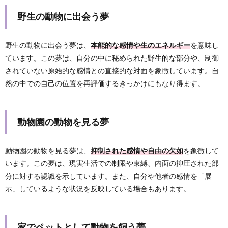
野生の動物に出会う夢
野生の動物に出会う夢は、
本能的な感情や生のエネルギー
を意味し
ています。この夢は、自分の中に秘められた野生的な部分や、制御
されていない原始的な感情との直接的な対面を象徴しています。自
然の中での自己の位置を再評価するきっかけにもなり得ます。
動物園の動物を見る夢
動物園の動物を見る夢は、
抑制された感情や自由の欠如
を象徴して
います。この夢は、現実生活での制限や束縛、内面の抑圧された部
分に対する認識を示しています。また、自分や他者の感情を「展
示」しているような状況を反映している場合もあります。
家でペットとして動物を飼う夢