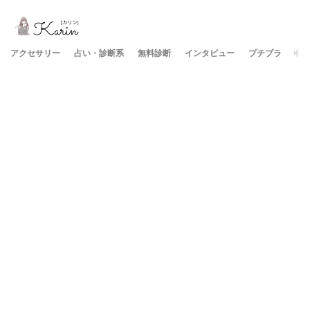
アクセサリー
占い・診断系
無料診断
インタビュー
プチプラ
美