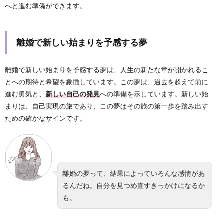
へと進む準備ができます。
離婚で新しい始まりを予感する夢
離婚で新しい始まりを予感する夢は、人生の新たな章が開かれるこ
とへの期待と希望を象徴しています。この夢は、過去を超えて前に
進む勇気と、
新しい自己の発見
への準備を示しています。新しい始
まりは、自己実現の旅であり、この夢はその旅の第一歩を踏み出す
ための確かなサインです。
離婚の夢って、結果によっていろんな感情があ
るんだね。自分を見つめ直すきっかけになるか
も。