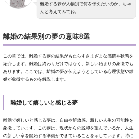
離婚する夢が人物別で何を伝えたいのか、ちゃ
んと考えてみてね。
離婚の結果別の夢の意味8選
この章では、離婚する夢の結果がもたらすさまざまな感情や状態を
紹介します。離婚は終わりだけではなく、新しい始まりの象徴でも
あります。ここでは、離婚の夢が伝えようとしている心理状態や離
婚が象徴するものを解説します。
離婚して嬉しいと感じる夢
離婚で嬉しいと感じる夢は、自由や解放感、新しい人生の可能性を
象徴しています。この夢は、現状からの脱却を望んでいるか、人生
の新しい章を開始する準備ができていることを示しています。特に