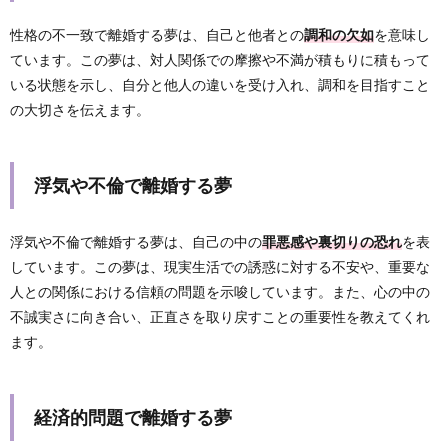
性格の不一致で離婚する夢は、自己と他者との
調和の欠如
を意味し
ています。この夢は、対人関係での摩擦や不満が積もりに積もって
いる状態を示し、自分と他人の違いを受け入れ、調和を目指すこと
の大切さを伝えます。
浮気や不倫で離婚する夢
浮気や不倫で離婚する夢は、自己の中の
罪悪感や裏切りの恐れ
を表
しています。この夢は、現実生活での誘惑に対する不安や、重要な
人との関係における信頼の問題を示唆しています。また、心の中の
不誠実さに向き合い、正直さを取り戻すことの重要性を教えてくれ
ます。
経済的問題で離婚する夢