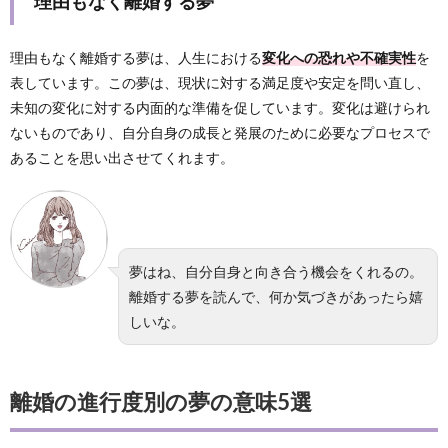
理由もなく離婚する夢
理由もなく離婚する夢は、人生における
変化への恐れや不確実性
を
表しています。この夢は、現状に対する満足度や安定を問い直し、
未知の変化に対する内面的な準備を促しています。変化は避けられ
ないものであり、自分自身の成長と発展のために必要なプロセスで
あることを思い出させてくれます。
夢はね、自分自身と向き合う機会をくれるの。
離婚する夢を読んで、何か気づきがあったら嬉
しいな。
離婚の進行度別の夢の意味5選