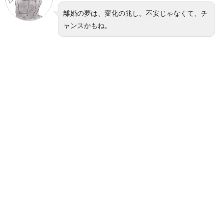
離婚の夢は、変化の兆し。不安じゃなくて、チ
ャンスかもね。