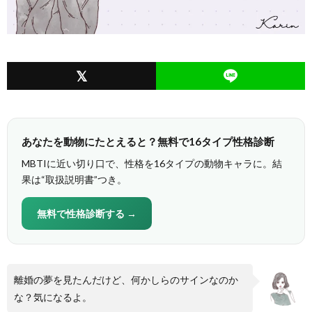
あなたを動物にたとえると？無料で16タイプ性格診断
MBTIに近い切り口で、性格を16タイプの動物キャラに。結
果は“取扱説明書”つき。
無料で性格診断する →
離婚の夢を見たんだけど、何かしらのサインなのか
な？気になるよ。