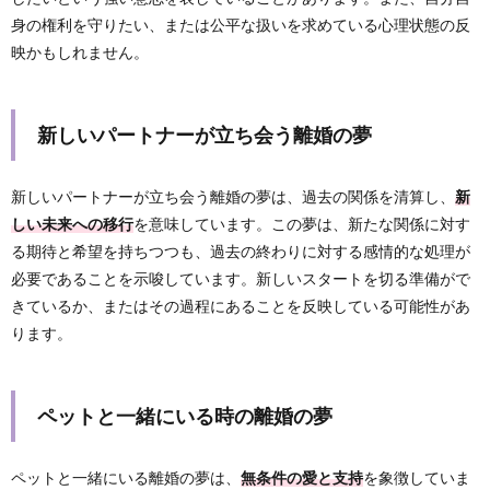
身の権利を守りたい、または公平な扱いを求めている心理状態の反
映かもしれません。
新しいパートナーが立ち会う離婚の夢
新しいパートナーが立ち会う離婚の夢は、過去の関係を清算し、
新
しい未来への移行
を意味しています。この夢は、新たな関係に対す
る期待と希望を持ちつつも、過去の終わりに対する感情的な処理が
必要であることを示唆しています。新しいスタートを切る準備がで
きているか、またはその過程にあることを反映している可能性があ
ります。
ペットと一緒にいる時の離婚の夢
ペットと一緒にいる離婚の夢は、
無条件の愛と支持
を象徴していま