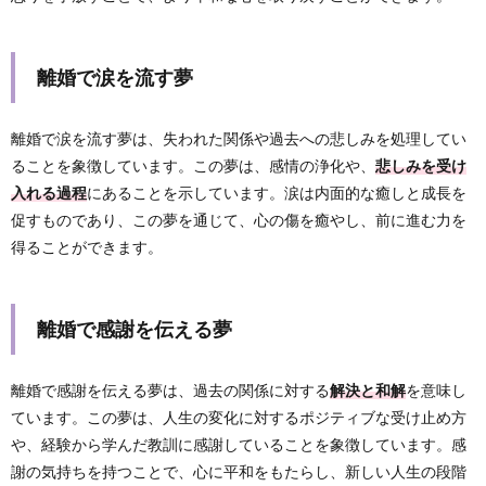
離婚で涙を流す夢
離婚で涙を流す夢は、失われた関係や過去への悲しみを処理してい
ることを象徴しています。この夢は、感情の浄化や、
悲しみを受け
入れる過程
にあることを示しています。涙は内面的な癒しと成長を
促すものであり、この夢を通じて、心の傷を癒やし、前に進む力を
得ることができます。
離婚で感謝を伝える夢
離婚で感謝を伝える夢は、過去の関係に対する
解決と和解
を意味し
ています。この夢は、人生の変化に対するポジティブな受け止め方
や、経験から学んだ教訓に感謝していることを象徴しています。感
謝の気持ちを持つことで、心に平和をもたらし、新しい人生の段階