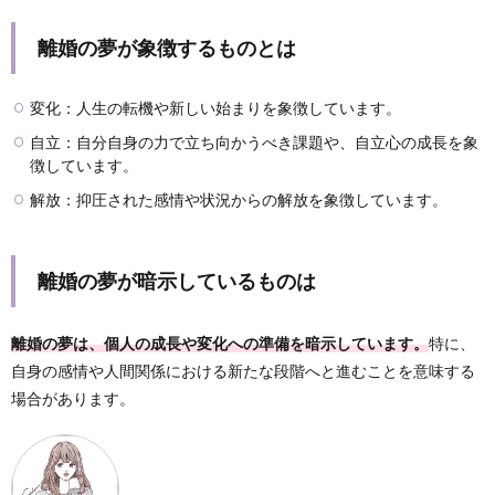
離婚の夢が象徴するものとは
変化：人生の転機や新しい始まりを象徴しています。
自立：自分自身の力で立ち向かうべき課題や、自立心の成長を象
徴しています。
解放：抑圧された感情や状況からの解放を象徴しています。
離婚の夢が暗示しているものは
離婚の夢は、個人の成長や変化への準備を暗示しています。
特に、
自身の感情や人間関係における新たな段階へと進むことを意味する
場合があります。