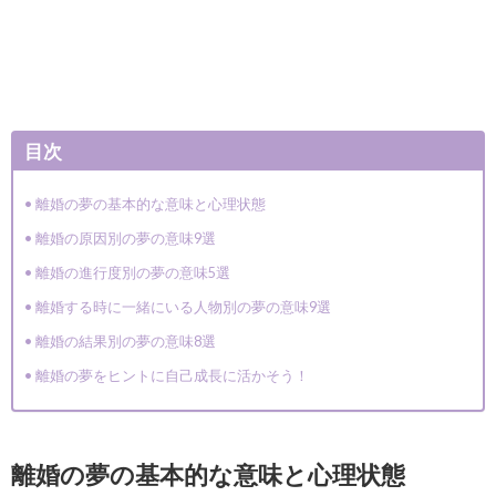
目次
離婚の夢の基本的な意味と心理状態
離婚の原因別の夢の意味9選
離婚の進行度別の夢の意味5選
離婚する時に一緒にいる人物別の夢の意味9選
離婚の結果別の夢の意味8選
離婚の夢をヒントに自己成長に活かそう！
離婚の夢の基本的な意味と心理状態