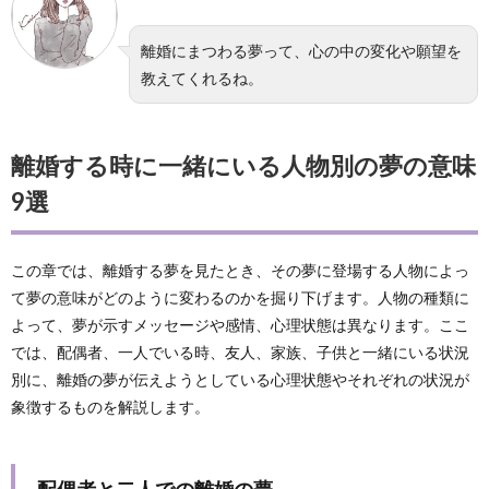
離婚にまつわる夢って、心の中の変化や願望を
教えてくれるね。
離婚する時に一緒にいる人物別の夢の意味
9選
この章では、離婚する夢を見たとき、その夢に登場する人物によっ
て夢の意味がどのように変わるのかを掘り下げます。人物の種類に
よって、夢が示すメッセージや感情、心理状態は異なります。ここ
では、配偶者、一人でいる時、友人、家族、子供と一緒にいる状況
別に、離婚の夢が伝えようとしている心理状態やそれぞれの状況が
象徴するものを解説します。
配偶者と二人での離婚の夢