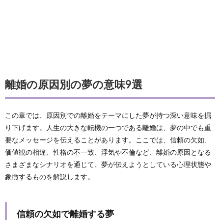
離婚の原因別の夢の意味9選
この章では、原因別での離婚をテーマにした夢が持つ深い意味を掘
り下げます。人生の大きな転機の一つである離婚は、夢の中でも重
要なメッセージを伝えることがあります。ここでは、信頼の欠如、
価値観の相違、性格の不一致、浮気や不倫など、離婚の原因となる
さまざまなシナリオを通じて、夢が伝えようとしている心理状態や
象徴するものを解説します。
信頼の欠如で離婚する夢