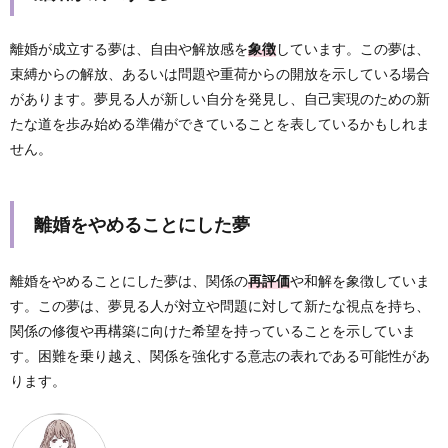
離婚が成立する夢は、自由や解放感を
象徴
しています。この夢は、
束縛からの解放、あるいは問題や重荷からの開放を示している場合
があります。夢見る人が新しい自分を発見し、自己実現のための新
たな道を歩み始める準備ができていることを表しているかもしれま
せん。
離婚をやめることにした夢
離婚をやめることにした夢は、関係の
再評価
や和解を象徴していま
す。この夢は、夢見る人が対立や問題に対して新たな視点を持ち、
関係の修復や再構築に向けた希望を持っていることを示していま
す。困難を乗り越え、関係を強化する意志の表れである可能性があ
ります。