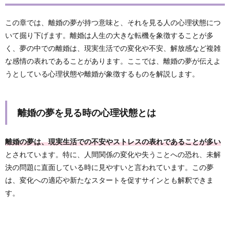
この章では、離婚の夢が持つ意味と、それを見る人の心理状態につ
いて掘り下げます。離婚は人生の大きな転機を象徴することが多
く、夢の中での離婚は、現実生活での変化や不安、解放感など複雑
な感情の表れであることがあります。ここでは、離婚の夢が伝えよ
うとしている心理状態や離婚が象徴するものを解説します。
離婚の夢を見る時の心理状態とは
離婚の夢は、現実生活での不安やストレスの表れであることが多い
とされています。特に、人間関係の変化や失うことへの恐れ、未解
決の問題に直面している時に見やすいと言われています。この夢
は、変化への適応や新たなスタートを促すサインとも解釈できま
す。