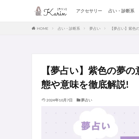
アクセサリー
占い・診断系
HOME
占い・診断系
夢占い
【夢占い】紫色の
【夢占い】紫色の夢の
態や意味を徹底解説!
2024年10月7日
夢占い