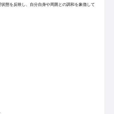
理状態を反映し、自分自身や周囲との調和を象徴して
は