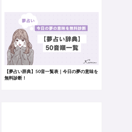
【夢占い辞典】50音一覧表｜今日の夢の意味を
無料診断！