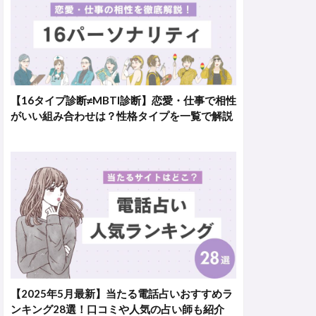
【16タイプ診断≠MBTI診断】恋愛・仕事で相性
がいい組み合わせは？性格タイプを一覧で解説
【2025年5月最新】当たる電話占いおすすめラ
ンキング28選！口コミや人気の占い師も紹介