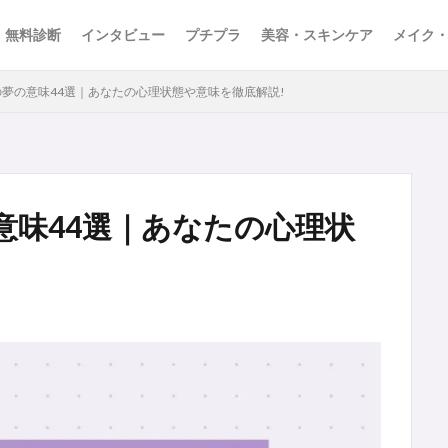
無料診断
インタビュー
プチプラ
美容・スキンケア
メイク
夢の意味44選｜あなたの心理状態や意味を徹底解説!
意味44選｜あなたの心理状