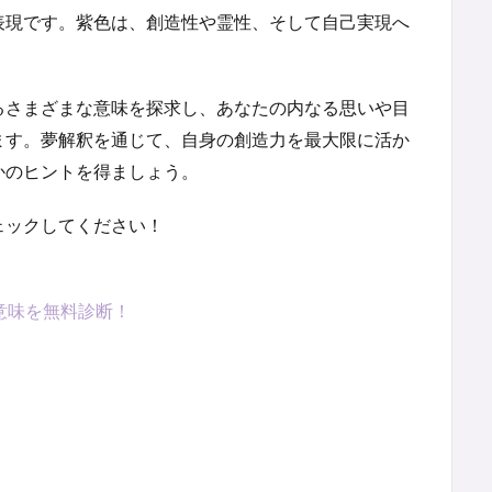
表現です。紫色は、創造性や霊性、そして自己実現へ
。
るさまざまな意味を探求し、あなたの内なる思いや目
ます。夢解釈を通じて、自身の創造力を最大限に活か
かのヒントを得ましょう。
ェックしてください！
意味を無料診断！