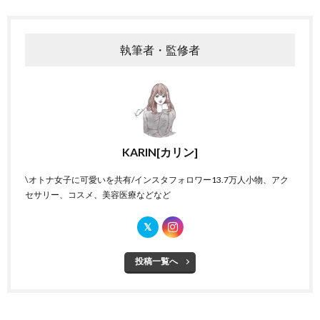
執筆者・監修者
KARIN[カリン]
\オトナ女子に可愛いを共有/インスタフォロワー13.7万人小物、アク
セサリー、コスメ、美容医療などなど
投稿一覧へ