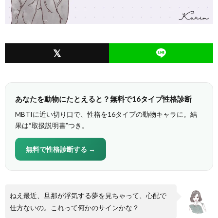
あなたを動物にたとえると？無料で16タイプ性格診断
MBTIに近い切り口で、性格を16タイプの動物キャラに。結
果は“取扱説明書”つき。
無料で性格診断する →
ねえ最近、旦那が浮気する夢を見ちゃって、心配で
仕方ないの。これって何かのサインかな？