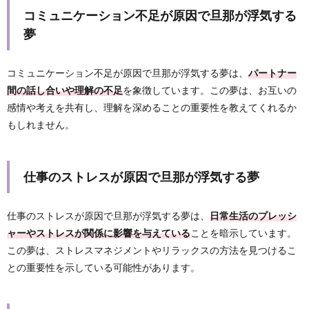
コミュニケーション不足が原因で旦那が浮気する
夢
コミュニケーション不足が原因で旦那が浮気する夢は、
パートナー
間の話し合いや理解の不足
を象徴しています。この夢は、お互いの
感情や考えを共有し、理解を深めることの重要性を教えてくれるか
もしれません。
仕事のストレスが原因で旦那が浮気する夢
仕事のストレスが原因で旦那が浮気する夢は、
日常生活のプレッシ
ャーやストレスが関係に影響を与えている
ことを暗示しています。
この夢は、ストレスマネジメントやリラックスの方法を見つけるこ
との重要性を示している可能性があります。