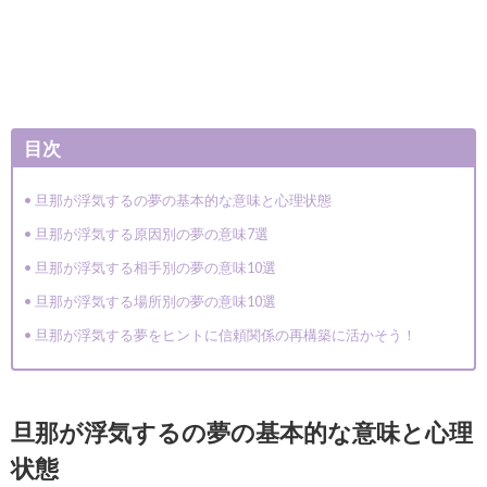
目次
旦那が浮気するの夢の基本的な意味と心理状態
旦那が浮気する原因別の夢の意味7選
旦那が浮気する相手別の夢の意味10選
旦那が浮気する場所別の夢の意味10選
旦那が浮気する夢をヒントに信頼関係の再構築に活かそう！
旦那が浮気するの夢の基本的な意味と心理
状態