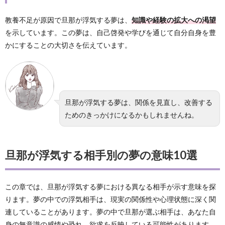
教養不足が原因で旦那が浮気する夢は、
知識や経験の拡大への渇望
を示しています。この夢は、自己啓発や学びを通じて自分自身を豊
かにすることの大切さを伝えています。
旦那が浮気する夢は、関係を見直し、改善する
ためのきっかけになるかもしれませんね。
旦那が浮気する相手別の夢の意味10選
この章では、旦那が浮気する夢における異なる相手が示す意味を探
ります。夢の中での浮気相手は、現実の関係性や心理状態に深く関
連していることがあります。夢の中で旦那が選ぶ相手は、あなた自
身の無意識の感情や恐れ、欲求を反映している可能性があります。