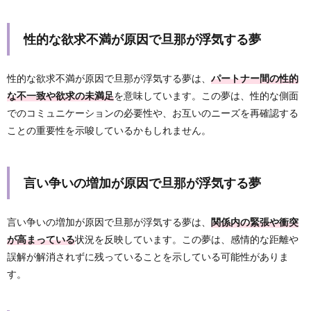
性的な欲求不満が原因で旦那が浮気する夢
性的な欲求不満が原因で旦那が浮気する夢は、
パートナー間の性的
な不一致や欲求の未満足
を意味しています。この夢は、性的な側面
でのコミュニケーションの必要性や、お互いのニーズを再確認する
ことの重要性を示唆しているかもしれません。
言い争いの増加が原因で旦那が浮気する夢
言い争いの増加が原因で旦那が浮気する夢は、
関係内の緊張や衝突
が高まっている
状況を反映しています。この夢は、感情的な距離や
誤解が解消されずに残っていることを示している可能性がありま
す。