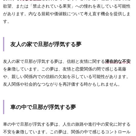
欲望、または「禁止されている果実」への憧れを表している可能性
があります。内なる規範や価値観について考え直す機会を提供しま
す。
友人の家で旦那が浮気する夢
友人の家で旦那が浮気する夢は、信頼と友情に関する
潜在的な不安
を象徴しています。この夢は、友情と恋愛関係の間で感じる葛藤
や、親しい関係内での信頼の欠如を示している可能性があります。
友人関係や社会的なつながりを再評価する時かもしれません。
車の中で旦那が浮気する夢
車の中で旦那が浮気する夢は、人生の旅路や進行中の変化に対する
不安を象徴しています。この夢は、関係の中で感じるコントロール