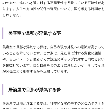
の欠如や、進むべき道に対する不確実性を反映している可能性があ
ります。人生の方向性や関係の進展について、深く考える時期かも
しれません。
美容室で旦那が浮気する夢
美容室で旦那が浮気する夢は、自己表現や外見への意識が高まって
いることを示しています。この夢は、見た目に対する変化の願望
や、自己イメージと他者からの認識のギャップに対する内なる闘い
を象徴しています。自分自身をどのように見せたいか、そしてそれ
が関係にどう影響するかを反映しています。
居酒屋で旦那が浮気する夢
居酒屋で旦那が浮気する夢は、社交的な場の中での関係のテストを