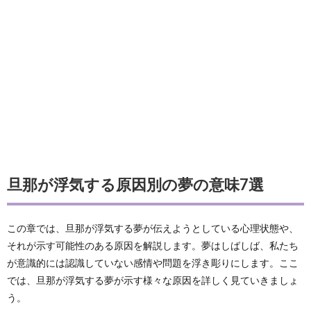
旦那が浮気する原因別の夢の意味7選
この章では、旦那が浮気する夢が伝えようとしている心理状態や、
それが示す可能性のある原因を解説します。夢はしばしば、私たち
が意識的には認識していない感情や問題を浮き彫りにします。ここ
では、旦那が浮気する夢が示す様々な原因を詳しく見ていきましょ
う。