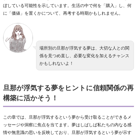
ぼしている可能性を示しています。生活の中で何を「購入」し、何
に「価値」を置くかについて、再考する時期かもしれません。
場所別の旦那が浮気する夢は、大切な人との関
係を見つめ直し、必要な変化を加えるチャンス
かもしれないよ！
旦那が浮気する夢をヒントに信頼関係の再
構築に活かそう！
この章では、旦那が浮気するという夢から受け取ることができるメ
ッセージや洞察に焦点を当てます。夢はしばしば私たちの内なる感
情や無意識の思いを反映しており、旦那が浮気するという夢が示す