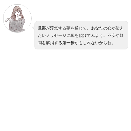
旦那が浮気する夢を通じて、あなたの心が伝え
たいメッセージに耳を傾けてみよう。不安や疑
問を解消する第一歩かもしれないからね。