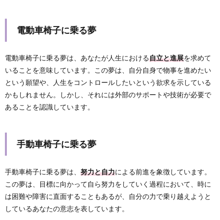
電動車椅子に乗る夢
電動車椅子に乗る夢は、あなたが人生における
自立と進展
を求めて
いることを意味しています。この夢は、自分自身で物事を進めたい
という願望や、人生をコントロールしたいという欲求を示している
かもしれません。しかし、それには外部のサポートや技術が必要で
あることを認識しています。
手動車椅子に乗る夢
手動車椅子に乗る夢は、
努力と自力
による前進を象徴しています。
この夢は、目標に向かって自ら努力をしていく過程において、時に
は困難や障害に直面することもあるが、自分の力で乗り越えようと
しているあなたの意志を表しています。