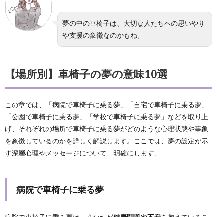
夢の中の車椅子は、大切な人たちへの思いやり
や支援の象徴なのかもね。
【場所別】車椅子の夢の意味10選
この章では、「病院で車椅子に乗る夢」「自宅で車椅子に乗る夢」
「公園で車椅子に乗る夢」「学校で車椅子に乗る夢」などを取り上
げ、それぞれの場所で車椅子に乗る夢がどのような心理状態や事象
を象徴しているのかを詳しく解説します。ここでは、夢の設定が示
す深層心理やメッセージについて、明確にします。
病院で車椅子に乗る夢
病院で車椅子に乗る夢は、あなたが
健康問題や不安
を抱えているこ