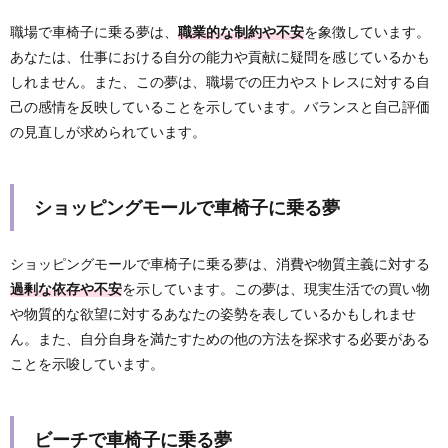
職場で車椅子に乗る夢は、
職業的な制約や不安
を象徴しています。
あなたは、仕事における自分の能力や貢献に疑問を感じているかも
しれません。また、この夢は、職場での圧力やストレスに対する自
己の感情を反映していることを示しています。バランスと自己評価
の見直しが求められています。
ショッピングモールで車椅子に乗る夢
ショッピングモールで車椅子に乗る夢は、消費や物質主義に対する
過剰な依存や不安
を示しています。この夢は、現実生活での買い物
や物質的な欲望に対するあなたの姿勢を表しているかもしれませ
ん。また、自分自身を満たすための他の方法を探求する必要がある
ことを示唆しています。
ビーチで車椅子に乗る夢