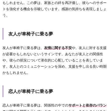
もしれません。この夢は、家族との絆を再評価し、彼らへのサポー
トを強化する機会を示唆しています。感謝の気持ちを表現しましょ
う。
友人が車椅子に乗る夢
友人が車椅子に乗る夢は、
友情に関する不安
や、友人に対する支援
が必要かもしれないというサインです。あなたが友人との関係性
や、彼らの状況について潜在的に心配していることを表していま
す。友人とのコミュニケーションを深め、支援を申し出る良い時期
かもしれません。
恋人が車椅子に乗る夢
恋人が車椅子に乗る夢は、関係性の中での
サポートと依存のバラン