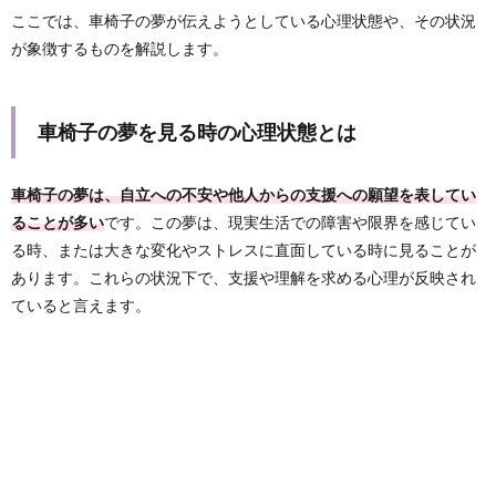
ここでは、車椅子の夢が伝えようとしている心理状態や、その状況
が象徴するものを解説します。
車椅子の夢を見る時の心理状態とは
車椅子の夢は、自立への不安や他人からの支援への願望を表してい
ることが多い
です。この夢は、現実生活での障害や限界を感じてい
る時、または大きな変化やストレスに直面している時に見ることが
あります。これらの状況下で、支援や理解を求める心理が反映され
ていると言えます。