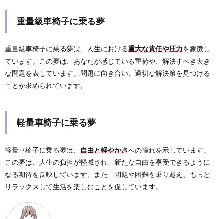
重量級車椅子に乗る夢
重量級車椅子に乗る夢は、人生における
重大な責任や圧力
を象徴し
ています。この夢は、あなたが感じている重荷や、解決すべき大き
な問題を表しています。問題に向き合い、適切な解決策を見つける
ことが求められています。
軽量車椅子に乗る夢
軽量車椅子に乗る夢は、
自由と軽やかさ
への憧れを示しています。
この夢は、人生の負担が軽減され、新たな自由を享受できるように
なる期待を反映しています。また、問題や困難を乗り越え、もっと
リラックスして生活を楽しむことを促しています。