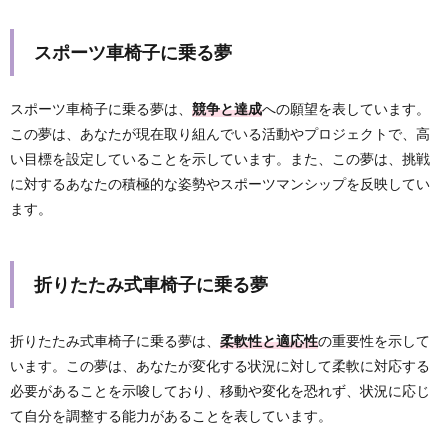
スポーツ車椅子に乗る夢
スポーツ車椅子に乗る夢は、
競争と達成
への願望を表しています。
この夢は、あなたが現在取り組んでいる活動やプロジェクトで、高
い目標を設定していることを示しています。また、この夢は、挑戦
に対するあなたの積極的な姿勢やスポーツマンシップを反映してい
ます。
折りたたみ式車椅子に乗る夢
折りたたみ式車椅子に乗る夢は、
柔軟性と適応性
の重要性を示して
います。この夢は、あなたが変化する状況に対して柔軟に対応する
必要があることを示唆しており、移動や変化を恐れず、状況に応じ
て自分を調整する能力があることを表しています。