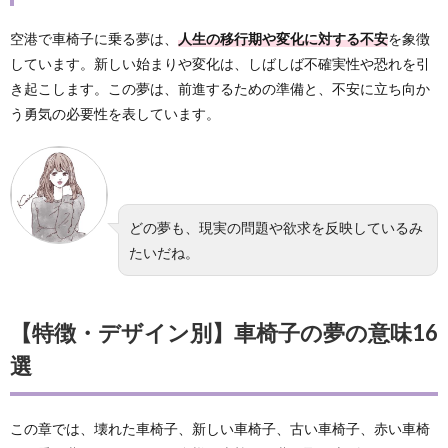
空港で車椅子に乗る夢は、
人生の移行期や変化に対する不安
を象徴
しています。新しい始まりや変化は、しばしば不確実性や恐れを引
き起こします。この夢は、前進するための準備と、不安に立ち向か
う勇気の必要性を表しています。
どの夢も、現実の問題や欲求を反映しているみ
たいだね。
【特徴・デザイン別】車椅子の夢の意味16
選
この章では、壊れた車椅子、新しい車椅子、古い車椅子、赤い車椅