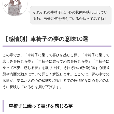
それぞれの車椅子は、心の状態を映し出してい
るわ。自分に何を伝えているか探ってみてね！
【感情別】車椅子の夢の意味10選
この章では、「車椅子に乗って喜びを感じる夢」「車椅子に乗って
悲しみを感じる夢」「車椅子に乗って恐怖を感じる夢」「車椅子に
乗って不安に感じる夢」を取り上げ、それぞれの感情が示す心理状
態や内面の動きについて詳しく解説します。ここでは、夢の中での
感情が、夢見た人の心の状態や現実世界での感情的な対応をどのよ
うに反映しているかを掘り下げます。
車椅子に乗って喜びを感じる夢