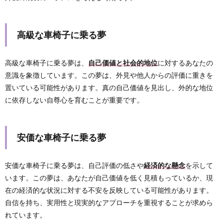
高級な車椅子に乗る夢
高級な車椅子に乗る夢は、
自己価値と社会的地位
に対するあなたの
意識を象徴しています。この夢は、外見や他人からの評価に重きを
置いている可能性があります。真の自己価値を見出し、外的な地位
に依存しない自尊心を育むことが重要です。
安価な車椅子に乗る夢
安価な車椅子に乗る夢は、自己評価の低さや
経済的な懸念
を示して
います。この夢は、あなたが自己価値を低く見積もっているか、現
在の経済的な状況に対する不安を反映している可能性があります。
自信を持ち、実用性と現実的なアプローチを重視することが求めら
れています。