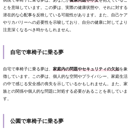
とを意味しています。この夢は、実際の健康状態や、それに対する
潜在的な心配事を反映している可能性があります。また、自己ケア
やリカバリーへの必要性を示唆しており、自分の健康に対してより
注意深くなるべき時かもしれません。
自宅で車椅子に乗る夢
自宅で車椅子に乗る夢は、
家庭内の問題やセキュリティの欠如
を象
徴しています。この夢は、個人的な空間やプライバシー、家庭生活
の中で感じる安全感の喪失を示しているかもしれません。また、家
族との関係や個人的な問題に対処する必要があることを表していま
す。
公園で車椅子に乗る夢