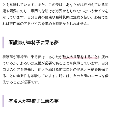
とを意味しています。また、この夢は、あなたが現在抱えている問
題や困難に対し、専門的な助けが必要かもしれないというサインを
示しています。自分自身の健康や精神状態に注意を払い、必要であ
れば専門家のアドバイスを求める時期かもしれません。
看護師が車椅子に乗る夢
看護師が車椅子に乗る夢は、あなたが
他人の世話をすること
に疲れ
ているか、あるいは支援が必要であることを象徴しています。自分
自身のケアを優先し、他人を助ける前に自分の健康と幸福を確保す
ることの重要性を示唆しています。時には、自分自身のニーズを優
先することが必要です。
有名人が車椅子に乗る夢