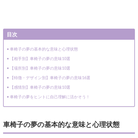
目次
車椅子の夢の基本的な意味と心理状態
【相手別】車椅子の夢の意味10選
【場所別】車椅子の夢の意味10選
【特徴・デザイン別】車椅子の夢の意味16選
【感情別】車椅子の夢の意味10選
車椅子の夢をヒントに自己理解に活かそう！
車椅子の夢の基本的な意味と心理状態