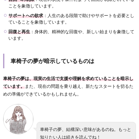
ことを象徴しています。
サポートへの欲求
：人生のある段階で助けやサポートを必要とし
ていることを象徴しています。
回復と再生
：身体的、精神的な回復や、新しい始まりを象徴して
います。
車椅子の夢が暗示しているものは
車椅子の夢は、現実の生活で支援や理解を求めていることを暗示し
ています。
また、現在の問題を乗り越え、新たなスタートを切るた
めの準備ができているかもしれません。
車椅子の夢、結構深い意味があるのね。もっと
知りたい人は続きを読んでね！