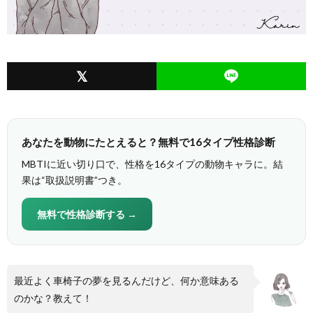
あなたを動物にたとえると？無料で16タイプ性格診断
MBTIに近い切り口で、性格を16タイプの動物キャラに。結
果は“取扱説明書”つき。
無料で性格診断する →
最近よく車椅子の夢を見るんだけど、何か意味ある
のかな？教えて！