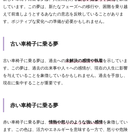
しています。この夢は、新たなフェーズへの移行や、困難を乗り越
えて前進しようとするあなたの意志を反映していることがありま
す。ポジティブな変化への準備が必要かもしれません。
古い車椅子に乗る夢
古い車椅子に乗る夢は、過去への
未解決の感情や執着
を示していま
す。この夢は、過去の出来事や人々への感情が、現在の人生に影響
を与えていることを象徴しているかもしれません。過去を手放し、
現在に集中することが重要です。
赤い車椅子に乗る夢
赤い車椅子に乗る夢は、
情熱や怒りのような強い感情
を象徴してい
ます。この色は、活力やエネルギーを意味する一方で、怒りや危険