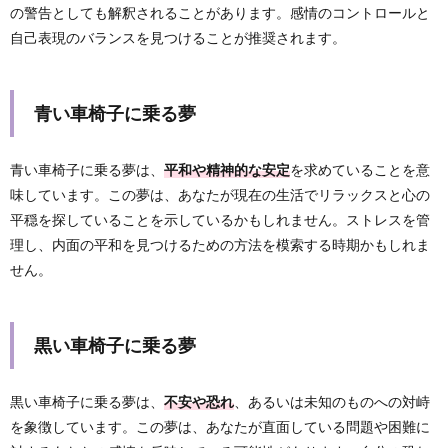
の警告としても解釈されることがあります。感情のコントロールと
自己表現のバランスを見つけることが推奨されます。
青い車椅子に乗る夢
青い車椅子に乗る夢は、
平和や精神的な安定
を求めていることを意
味しています。この夢は、あなたが現在の生活でリラックスと心の
平穏を探していることを示しているかもしれません。ストレスを管
理し、内面の平和を見つけるための方法を模索する時期かもしれま
せん。
黒い車椅子に乗る夢
黒い車椅子に乗る夢は、
不安や恐れ
、あるいは未知のものへの対峙
を象徴しています。この夢は、あなたが直面している問題や困難に