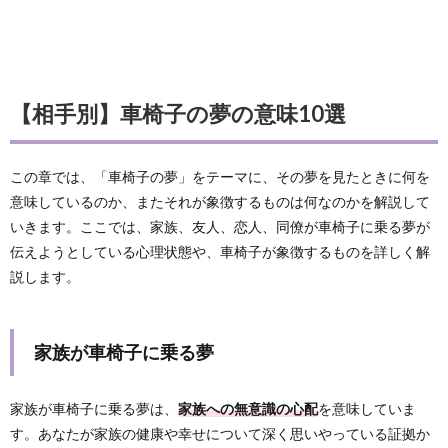
【相手別】車椅子の夢の意味10選
この章では、「車椅子の夢」をテーマに、その夢を見たときに何を
意味しているのか、またそれが象徴するものは何なのかを解説して
いきます。ここでは、家族、友人、恋人、同僚が車椅子に乗る夢が
伝えようとしている心理状態や、車椅子が象徴するものを詳しく解
説します。
家族が車椅子に乗る夢
家族が車椅子に乗る夢は、
家族への無意識の心配
を意味していま
す。あなたが家族の健康や幸せについて深く思いやっている証拠か