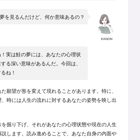
夢を見るんだけど、何か意味あるの？
KANON
ね！実は鮭の夢には、あなたの心理状
連する深い意味があるんだ。今回は、
するね！
れた願望が形を変えて現れることがあります。特に、
望、時には人生の流れに対するあなたの姿勢を映し出
味を掘り下げ、それがあなたの心理状態や現在の人生
解説します。読み進めることで、あなた自身の内面や