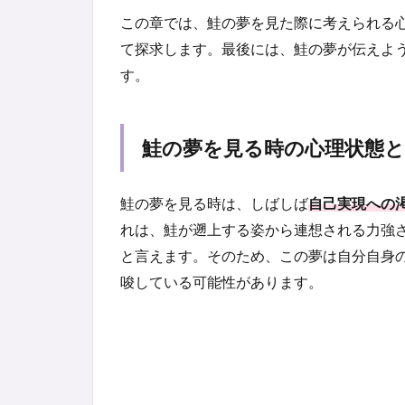
この章では、鮭の夢を見た際に考えられる
て探求します。最後には、鮭の夢が伝えよ
す。
鮭の夢を見る時の心理状態
鮭の夢を見る時は、しばしば
自己実現への
れは、鮭が遡上する姿から連想される力強
と言えます。そのため、この夢は自分自身
唆している可能性があります。