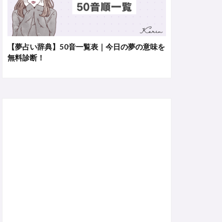
【夢占い辞典】50音一覧表｜今日の夢の意味を
無料診断！