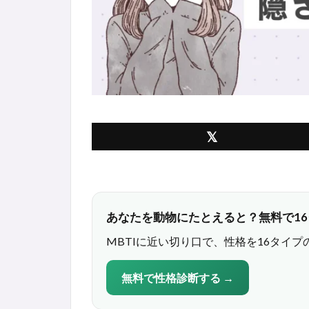
あなたを動物にたとえると？無料で1
MBTIに近い切り口で、性格を16タイプ
無料で性格診断する →