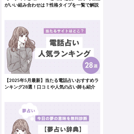
がいい組み合わせは？性格タイプを一覧で解説
【2025年5月最新】当たる電話占いおすすめラ
ンキング28選！口コミや人気の占い師も紹介