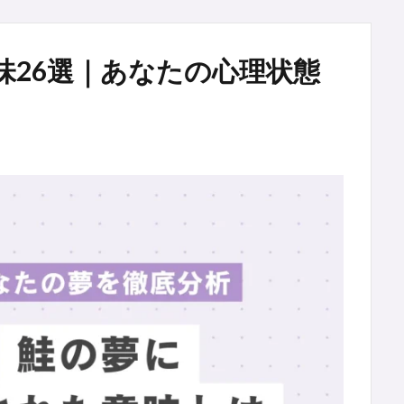
味26選｜あなたの心理状態