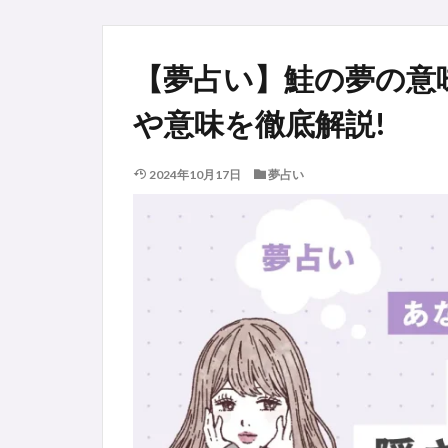
【夢占い】鮭の夢の意
や意味を徹底解説!
2024年10月17日
夢占い