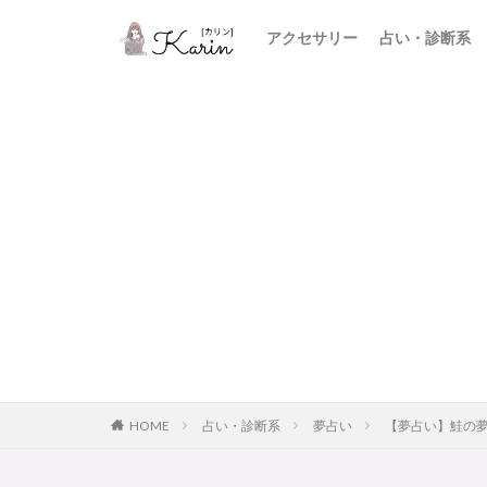
アクセサリー
占い・診断系
HOME
占い・診断系
夢占い
【夢占い】鮭の夢