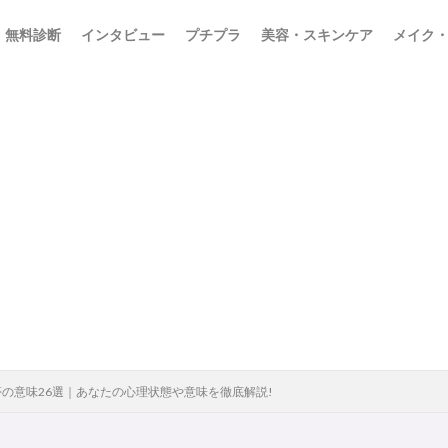
無料診断
インタビュー
プチプラ
美容・スキンケア
メイク
の意味26選｜あなたの心理状態や意味を徹底解説!