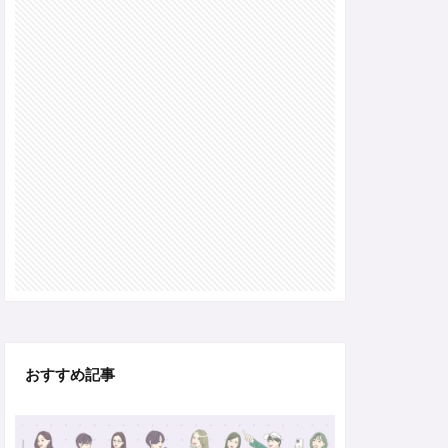
おすすめ記事