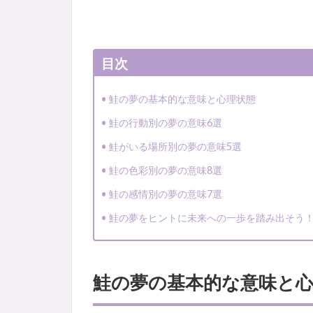
目次
鮭の夢の基本的な意味と心理状態
鮭の行動別の夢の意味6選
鮭がいる場所別の夢の意味5選
鮭の色彩別の夢の意味8選
鮭の感情別の夢の意味7選
鮭の夢をヒントに未来への一歩を踏み出そう
鮭の夢の基本的な意味と