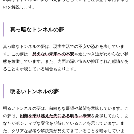
のを解説します。
真っ暗なトンネルの夢
真っ暗なトンネルの夢は、現実生活での不安や恐れを表していま
す。この夢は、
見えない未来への不安
や進むべき道がわからない状
態を象徴しています。また、内面の深い悩みや抑圧された感情があ
ることを示唆している場合もあります。
明るいトンネルの夢
明るいトンネルの夢は、前向きな展望や希望を意味しています。こ
の夢は、
困難を乗り越えた先にある明るい未来
を象徴しており、あ
なたがポジティブな変化を期待していることを示しています。ま
た、クリアな思考や解決策が見えてきていることを暗示していま