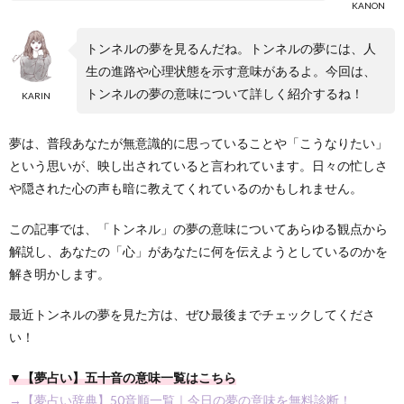
KANON
トンネルの夢を見るんだね。トンネルの夢には、人
生の進路や心理状態を示す意味があるよ。今回は、
トンネルの夢の意味について詳しく紹介するね！
KARIN
夢は、普段あなたが無意識的に思っていることや「こうなりたい」
という思いが、映し出されていると言われています。日々の忙しさ
や隠された心の声も暗に教えてくれているのかもしれません。
この記事では、「トンネル」の夢の意味についてあらゆる観点から
解説し、あなたの「心」があなたに何を伝えようとしているのかを
解き明かします。
最近トンネルの夢を見た方は、ぜひ最後までチェックしてくださ
い！
▼【夢占い】五十音の意味一覧はこちら
→【夢占い辞典】50音順一覧｜今日の夢の意味を無料診断！