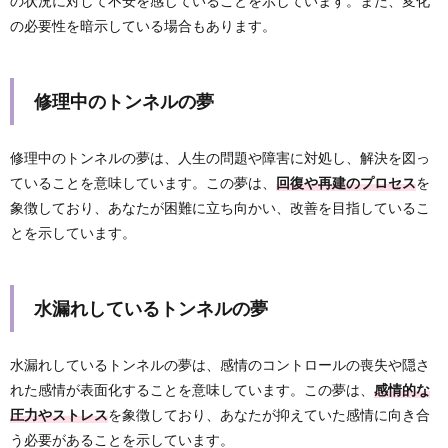
の状況に対して不安を感じていることを示しています。また、変化
の必要性を暗示している場合もあります。
修理中のトンネルの夢
修理中のトンネルの夢は、人生の問題や障害に対処し、解決を図っ
ていることを意味しています。この夢は、
回復や再建のプロセス
を
象徴しており、あなたが困難に立ち向かい、改善を目指しているこ
とを示しています。
水漏れしているトンネルの夢
水漏れしているトンネルの夢は、感情のコントロールの喪失や隠さ
れた感情が表面化することを意味しています。この夢は、
感情的な
圧力やストレス
を象徴しており、あなたが抑えていた感情に向き合
う必要があることを示しています。