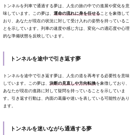
トンネルを列車で通過する夢は、人生の旅の中での進展や変化を意
味しています。この夢は、
運命の流れに身を任せる
ことを象徴して
おり、あなたが現在の状況に対して受け入れの姿勢を持っているこ
とを示しています。列車の速度や感じ方は、変化への適応度や心理
的な準備状態を反映しています。
トンネルを途中で引き返す夢
トンネルを途中で引き返す夢は、人生の道を再考する必要性を意味
しています。この夢は、
決断の見直しや方向転換
を象徴しており、
あなたが現在の進路に対して疑問を持っていることを示していま
す。引き返す行動は、内面の葛藤や迷いを表している可能性があり
ます。
トンネルを迷いながら通過する夢