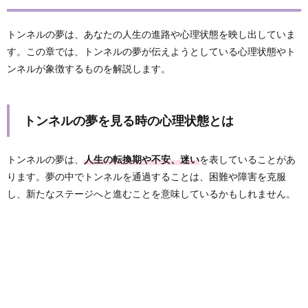
トンネルの夢は、あなたの人生の進路や心理状態を映し出していま
す。この章では、トンネルの夢が伝えようとしている心理状態やト
ンネルが象徴するものを解説します。
トンネルの夢を見る時の心理状態とは
トンネルの夢は、
人生の転換期や不安、迷い
を表していることがあ
ります。夢の中でトンネルを通過することは、困難や障害を克服
し、新たなステージへと進むことを意味しているかもしれません。