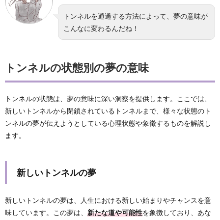
トンネルを通過する方法によって、夢の意味が
こんなに変わるんだね！
トンネルの状態別の夢の意味
トンネルの状態は、夢の意味に深い洞察を提供します。ここでは、
新しいトンネルから閉鎖されているトンネルまで、様々な状態のト
ンネルの夢が伝えようとしている心理状態や象徴するものを解説し
ます。
新しいトンネルの夢
新しいトンネルの夢は、人生における新しい始まりやチャンスを意
味しています。この夢は、
新たな道や可能性
を象徴しており、あな