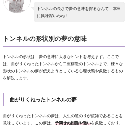
トンネルの長さで夢の意味を探るなんて、本当
に興味深いわね！
トンネルの形状別の夢の意味
トンネルの形状は、夢の意味に大きなヒントを与えます。ここで
は、曲がりくねったトンネルから二重構造のトンネルまで、様々な
形状のトンネルの夢が伝えようとしている心理状態や象徴するもの
を解説します。
曲がりくねったトンネルの夢
曲がりくねったトンネルの夢は、人生の道のりが複雑であることを
意味しています。この夢は、
予期せぬ困難や迷い
を象徴しており、