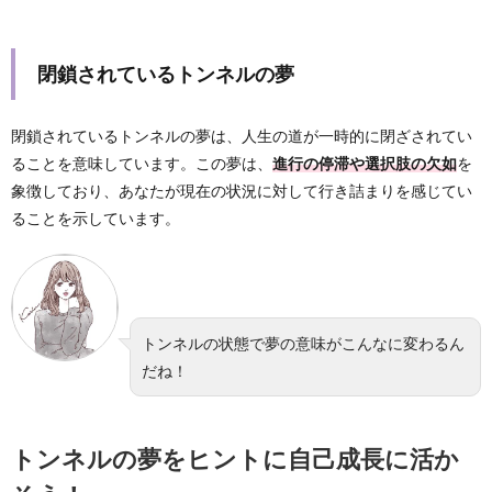
閉鎖されているトンネルの夢
閉鎖されているトンネルの夢は、人生の道が一時的に閉ざされてい
ることを意味しています。この夢は、
進行の停滞や選択肢の欠如
を
象徴しており、あなたが現在の状況に対して行き詰まりを感じてい
ることを示しています。
トンネルの状態で夢の意味がこんなに変わるん
だね！
トンネルの夢をヒントに自己成長に活か