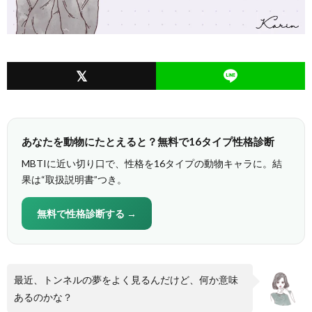
あなたを動物にたとえると？無料で16タイプ性格診断
MBTIに近い切り口で、性格を16タイプの動物キャラに。結
果は“取扱説明書”つき。
無料で性格診断する →
最近、トンネルの夢をよく見るんだけど、何か意味
あるのかな？