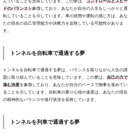
んでいることを意味しています。この夢は、
コントロールとスピー
ドのバランス
を象徴しており、あなたが自分の人生をしっかりと運
転していることを示しています。車の状態や運転の感じ方は、あな
たの現在の自己管理能力や決断力を反映している可能性がありま
す。
トンネルを自転車で通過する夢
トンネルを自転車で通過する夢は、バランスを取りながら人生の課
題に取り組んでいることを意味しています。この夢は、
自己の力で
進む決意
を象徴しており、あなたが自分のペースで物事を進めてい
ることを示しています。自転車の乗り心地や速度は、あなたの現在
の精神的なバランスや進行状況を反映しています。
トンネルを列車で通過する夢