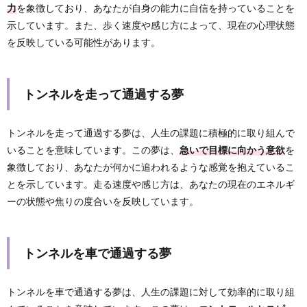
力
を象徴しており、あなたが自身の能力に自信を持っていることを
示しています。また、歩く速度や感じ方によって、現在の心理状態
を反映している可能性があります。
トンネルを走って通過する夢
トンネルを走って通過する夢は、人生の課題に積極的に取り組んで
いることを意味しています。この夢は、
急いで目標に向かう意欲
を
象徴しており、あなたが何かに追われるような感覚を抱えているこ
とを示しています。走る速度や感じ方は、あなたの現在のエネルギ
ーの状態や焦りの度合いを反映しています。
トンネルを車で通過する夢
トンネルを車で通過する夢は、人生の課題に対して効率的に取り組