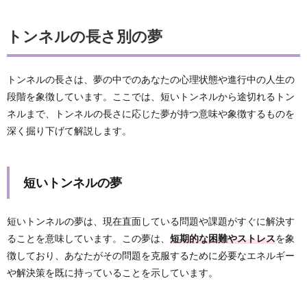
トンネルの長さ別の夢
トンネルの長さは、夢の中でのあなたの心理状態や進行中の人生の
段階を象徴しています。ここでは、短いトンネルから途切れるトン
ネルまで、トンネルの長さに応じた夢が持つ意味や象徴するものを
深く掘り下げて解説します。
短いトンネルの夢
短いトンネルの夢は、現在直面している問題や課題がすぐに解決す
ることを意味しています。この夢は、
短期的な困難やストレス
を象
徴しており、あなたがその問題を克服するために必要なエネルギー
や解決策を既に持っていることを示しています。