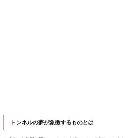
トンネルの夢が象徴するものとは