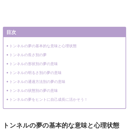
目次
トンネルの夢の基本的な意味と心理状態
トンネルの長さ別の夢
トンネルの形状別の夢の意味
トンネルの明るさ別の夢の意味
トンネルの通過方法別の夢の意味
トンネルの状態別の夢の意味
トンネルの夢をヒントに自己成長に活かそう！
トンネルの夢の基本的な意味と心理状態