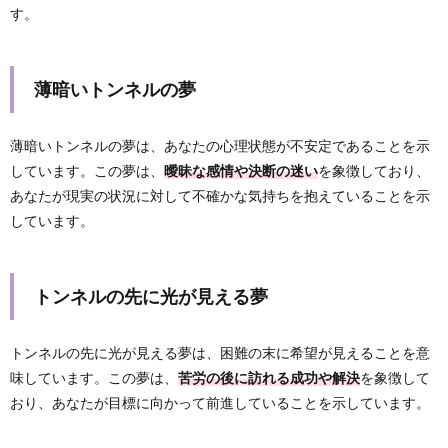
す。
薄暗いトンネルの夢
薄暗いトンネルの夢は、あなたの心理状態が不安定であることを示
しています。この夢は、
曖昧な感情や決断の迷い
を象徴しており、
あなたが現実の状況に対して不確かな気持ちを抱えていることを示
しています。
トンネルの先に光が見える夢
トンネルの先に光が見える夢は、困難の末に希望が見えることを意
味しています。この夢は、
苦労の後に訪れる成功や解決
を象徴して
おり、あなたが目標に向かって前進していることを示しています。