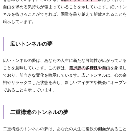
自由を求める気持ちが強まっていることを示しています。細いトン
ネルを抜けることができれば、困難を乗り越えて解放されることを
暗示しています。
広いトンネルの夢
広いトンネルの夢は、あなたの人生に新たな可能性が広がっている
ことを意味しています。この夢は、
選択肢の多様性や自由
を象徴し
ており、前向きな変化を暗示しています。広いトンネルは、心の余
裕やリラックスした状態を表し、新しいアイデアや機会にオープン
であることを示しています。
二重構造のトンネルの夢
二重構造のトンネルの夢は、あなたの人生に複数の側面があること