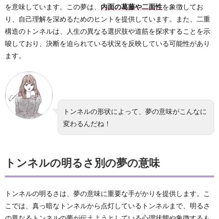
を意味しています。この夢は、
内面の葛藤や二面性
を象徴してお
り、自己理解を深めるためのヒントを提供しています。また、二重
構造のトンネルは、人生の異なる選択肢や道筋を探求することを示
唆しており、決断を迫られている状況を反映している可能性があり
ます。
トンネルの形状によって、夢の意味がこんなに
変わるんだね！
トンネルの明るさ別の夢の意味
トンネルの明るさは、夢の意味に重要な手がかりを提供します。こ
こでは、真っ暗なトンネルから点灯しているトンネルまで、明るさ
の異なるトンネルの夢が伝えようとしている心理状態や象徴するも