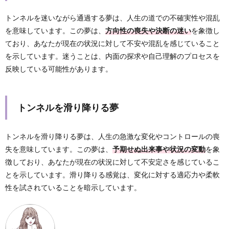
トンネルを迷いながら通過する夢は、人生の道での不確実性や混乱
を意味しています。この夢は、
方向性の喪失や決断の迷い
を象徴し
ており、あなたが現在の状況に対して不安や混乱を感じていること
を示しています。迷うことは、内面の探求や自己理解のプロセスを
反映している可能性があります。
トンネルを滑り降りる夢
トンネルを滑り降りる夢は、人生の急激な変化やコントロールの喪
失を意味しています。この夢は、
予期せぬ出来事や状況の変動
を象
徴しており、あなたが現在の状況に対して不安定さを感じているこ
とを示しています。滑り降りる感覚は、変化に対する適応力や柔軟
性を試されていることを暗示しています。