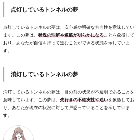
点灯しているトンネルの夢
点灯しているトンネルの夢は、安心感や明確な方向性を意味してい
ます。この夢は、
状況の理解や道筋が明らかになる
ことを象徴して
おり、あなたが自信を持って進むことができる状態を示していま
す。
消灯しているトンネルの夢
消灯しているトンネルの夢は、目の前の状況が不透明であることを
意味しています。この夢は、
先行きの不確実性や迷い
を象徴してお
り、あなたが現在の状況に対して戸惑っていることを示していま
す。