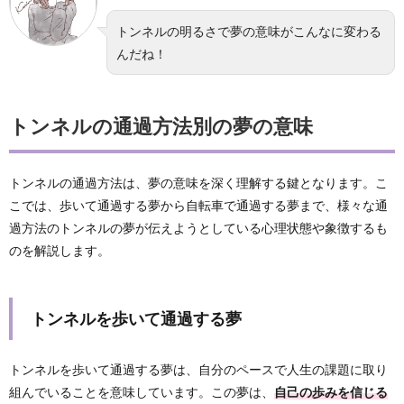
トンネルの明るさで夢の意味がこんなに変わる
んだね！
トンネルの通過方法別の夢の意味
トンネルの通過方法は、夢の意味を深く理解する鍵となります。こ
こでは、歩いて通過する夢から自転車で通過する夢まで、様々な通
過方法のトンネルの夢が伝えようとしている心理状態や象徴するも
のを解説します。
トンネルを歩いて通過する夢
トンネルを歩いて通過する夢は、自分のペースで人生の課題に取り
組んでいることを意味しています。この夢は、
自己の歩みを信じる