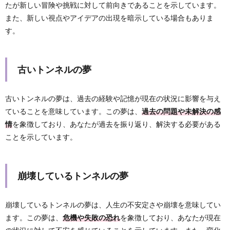
たが新しい冒険や挑戦に対して前向きであることを示しています。
また、新しい視点やアイデアの出現を暗示している場合もありま
す。
古いトンネルの夢
古いトンネルの夢は、過去の経験や記憶が現在の状況に影響を与え
ていることを意味しています。この夢は、
過去の問題や未解決の感
情
を象徴しており、あなたが過去を振り返り、解決する必要がある
ことを示しています。
崩壊しているトンネルの夢
崩壊しているトンネルの夢は、人生の不安定さや崩壊を意味してい
ます。この夢は、
危機や失敗の恐れ
を象徴しており、あなたが現在