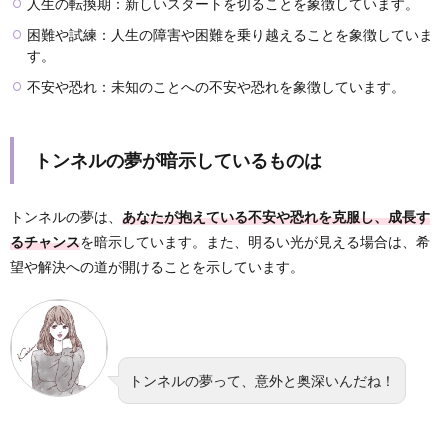
人生の転換期：新しいスタートを切ることを象徴しています。
困難や試練：人生の障害や困難を乗り越えることを象徴していま
す。
不安や恐れ：未知のことへの不安や恐れを象徴しています。
トンネルの夢が暗示しているものは
トンネルの夢は、
あなたが抱えている不安や恐れを克服し、成長す
るチャンス
を暗示しています。また、明るい光が見える場合は、希
望や解決への道が開けることを示しています。
トンネルの夢って、意外と奥深いんだね！