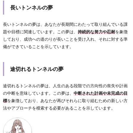
長いトンネルの夢
長いトンネルの夢は、あなたが長期間にわたって取り組んでいる課
題や目標に関連しています。この夢は、
持続的な努力や忍耐
を象徴
しており、成功への道のりが長いことを受け入れ、それに対する準
備ができていることを示しています。
途切れるトンネルの夢
途切れるトンネルの夢は、人生のある段階での方向性の喪失や計画
の中断を意味しています。この夢は、
中断された計画や未完成の目
標
を象徴しており、あなたが再びそれらに取り組むための新しい方
法やアプローチを模索する必要があることを示しています。