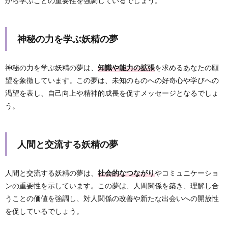
から学ぶことの重要性を強調しているでしょう。
神秘の力を学ぶ妖精の夢
神秘の力を学ぶ妖精の夢は、
知識や能力の拡張
を求めるあなたの願
望を象徴しています。この夢は、未知のものへの好奇心や学びへの
渇望を表し、自己向上や精神的成長を促すメッセージとなるでしょ
う。
人間と交流する妖精の夢
人間と交流する妖精の夢は、
社会的なつながり
やコミュニケーショ
ンの重要性を示しています。この夢は、人間関係を築き、理解し合
うことの価値を強調し、対人関係の改善や新たな出会いへの開放性
を促しているでしょう。