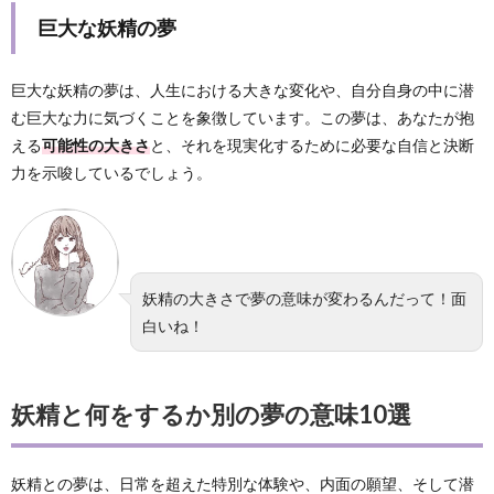
巨大な妖精の夢
巨大な妖精の夢は、人生における大きな変化や、自分自身の中に潜
む巨大な力に気づくことを象徴しています。この夢は、あなたが抱
える
可能性の大きさ
と、それを現実化するために必要な自信と決断
力を示唆しているでしょう。
妖精の大きさで夢の意味が変わるんだって！面
白いね！
妖精と何をするか別の夢の意味10選
妖精との夢は、日常を超えた特別な体験や、内面の願望、そして潜