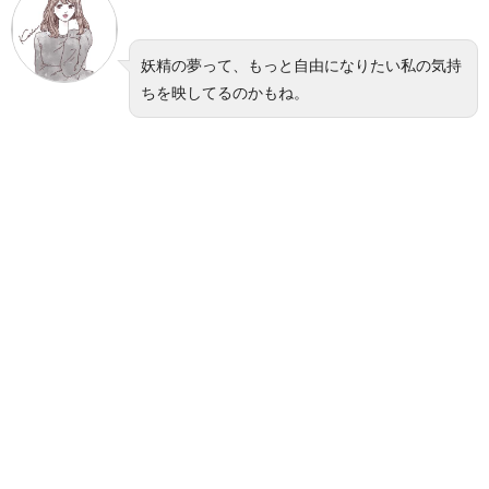
妖精の夢って、もっと自由になりたい私の気持
ちを映してるのかもね。