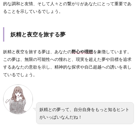
的な調和と友情、そして人々との繋がりがあなたにとって重要であ
ることを示しているでしょう。
妖精と夜空を旅する夢
妖精と夜空を旅する夢は、あなたの
野心や理想
を象徴しています。
この夢は、無限の可能性への憧れと、現実を超えた夢や目標を追求
するあなたの意欲を示し、精神的な探求や自己超越への誘いを表し
ているでしょう。
妖精との夢って、自分自身をもっと知るヒント
がいっぱいなんだね！