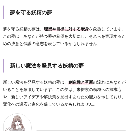
夢を守る妖精の夢
夢を守る妖精の夢は、
理想や目標に対する献身
を象徴しています。
この夢は、あなたが持つ夢や希望を大切にし、それらを実現するた
めの決意と保護の意志を表しているかもしれません。
新しい魔法を発見する妖精の夢
新しい魔法を発見する妖精の夢は、
創造性と革新
の流れにあなたが
いることを象徴しています。この夢は、未探索の領域への探求心
や、新しいアイデアや解決策を見出すあなたの能力を示しており、
変化への適応と進化を促しているかもしれません。