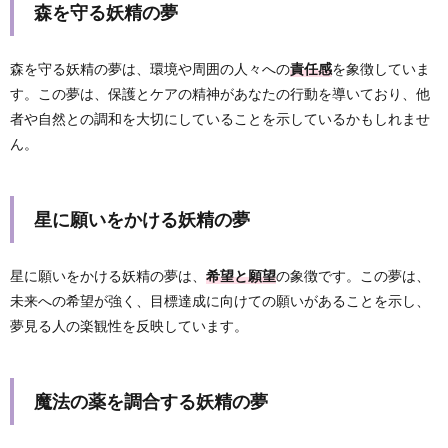
森を守る妖精の夢
森を守る妖精の夢は、環境や周囲の人々への
責任感
を象徴していま
す。この夢は、保護とケアの精神があなたの行動を導いており、他
者や自然との調和を大切にしていることを示しているかもしれませ
ん。
星に願いをかける妖精の夢
星に願いをかける妖精の夢は、
希望と願望
の象徴です。この夢は、
未来への希望が強く、目標達成に向けての願いがあることを示し、
夢見る人の楽観性を反映しています。
魔法の薬を調合する妖精の夢