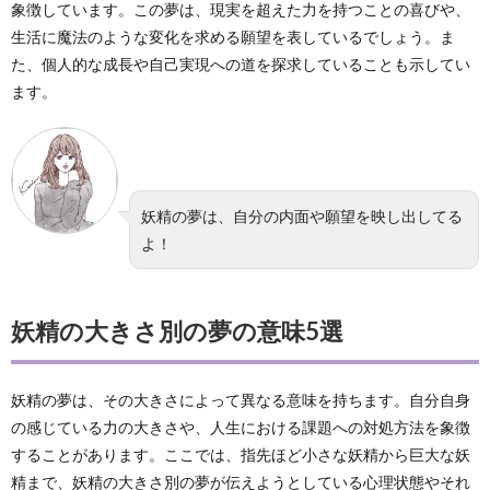
象徴しています。この夢は、現実を超えた力を持つことの喜びや、
生活に魔法のような変化を求める願望を表しているでしょう。ま
た、個人的な成長や自己実現への道を探求していることも示してい
ます。
妖精の夢は、自分の内面や願望を映し出してる
よ！
妖精の大きさ別の夢の意味5選
妖精の夢は、その大きさによって異なる意味を持ちます。自分自身
の感じている力の大きさや、人生における課題への対処方法を象徴
することがあります。ここでは、指先ほど小さな妖精から巨大な妖
精まで、妖精の大きさ別の夢が伝えようとしている心理状態やそれ