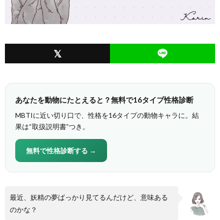
あなたを動物にたとえると？無料で16タイプ性格診断
MBTIに近い切り口で、性格を16タイプの動物キャラに。結
果は“取扱説明書”つき。
無料で性格診断する →
最近、妖精の夢ばっかり見てるんだけど、意味ある
のかな？