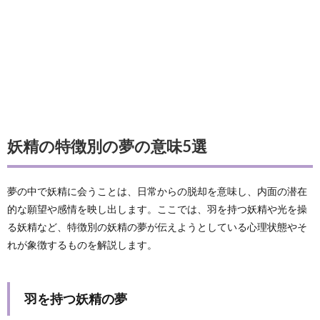
妖精の特徴別の夢の意味5選
夢の中で妖精に会うことは、日常からの脱却を意味し、内面の潜在
的な願望や感情を映し出します。ここでは、羽を持つ妖精や光を操
る妖精など、特徴別の妖精の夢が伝えようとしている心理状態やそ
れが象徴するものを解説します。
羽を持つ妖精の夢