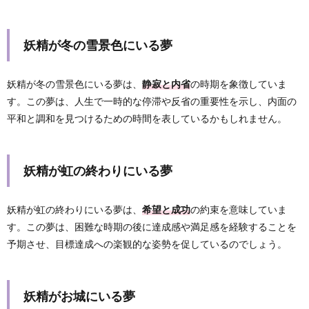
妖精が冬の雪景色にいる夢
妖精が冬の雪景色にいる夢は、
静寂と内省
の時期を象徴していま
す。この夢は、人生で一時的な停滞や反省の重要性を示し、内面の
平和と調和を見つけるための時間を表しているかもしれません。
妖精が虹の終わりにいる夢
妖精が虹の終わりにいる夢は、
希望と成功
の約束を意味していま
す。この夢は、困難な時期の後に達成感や満足感を経験することを
予期させ、目標達成への楽観的な姿勢を促しているのでしょう。
妖精がお城にいる夢