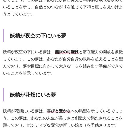
いることを示し、自然とのつながりを通じて平和と癒しを見つけよ
うとしています。
妖精が夜空の下にいる夢
妖精が夜空の下にいる夢は、
無限の可能性
と潜在能力の開放を象徴
しています。この夢は、あなたが自分自身の限界を超えることを望
んでおり、夢や目標に向かって大きな一歩を踏み出す準備ができて
いることを暗示しています。
妖精が花畑にいる夢
妖精が花畑にいる夢は、
喜びと豊かさ
への渇望を示しているでしょ
う。この夢は、あなたの人生が美しさと創造力で満たされることを
願っており、ポジティブな変化や新しい始まりを予感させます。