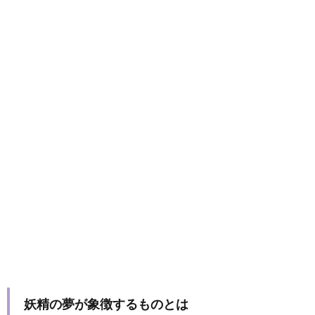
妖精の夢が象徴するものとは