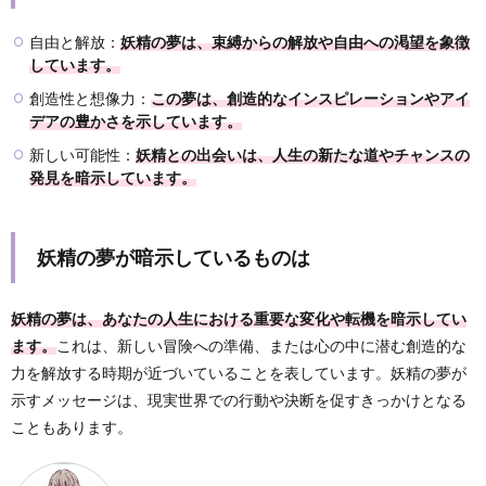
自由と解放：
妖精の夢は、束縛からの解放や自由への渇望を象徴
しています。
創造性と想像力：
この夢は、創造的なインスピレーションやアイ
デアの豊かさを示しています。
新しい可能性：
妖精との出会いは、人生の新たな道やチャンスの
発見を暗示しています。
妖精の夢が暗示しているものは
妖精の夢は、あなたの人生における重要な変化や転機を暗示してい
ます。
これは、新しい冒険への準備、または心の中に潜む創造的な
力を解放する時期が近づいていることを表しています。妖精の夢が
示すメッセージは、現実世界での行動や決断を促すきっかけとなる
こともあります。