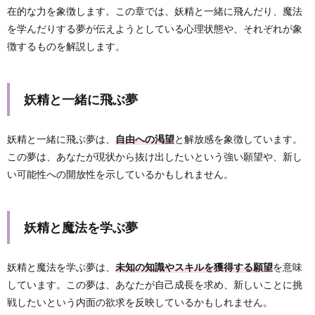
在的な力を象徴します。この章では、妖精と一緒に飛んだり、魔法
を学んだりする夢が伝えようとしている心理状態や、それぞれが象
徴するものを解説します。
妖精と一緒に飛ぶ夢
妖精と一緒に飛ぶ夢は、
自由への渇望
と解放感を象徴しています。
この夢は、あなたが現状から抜け出したいという強い願望や、新し
い可能性への開放性を示しているかもしれません。
妖精と魔法を学ぶ夢
妖精と魔法を学ぶ夢は、
未知の知識やスキルを獲得する願望
を意味
しています。この夢は、あなたが自己成長を求め、新しいことに挑
戦したいという内面の欲求を反映しているかもしれません。