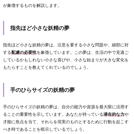
が象徴するものを解説します。
指先ほど小さな妖精の夢
指先ほど小さな妖精の夢は、注意を要する小さな問題や、細部に対
する
配慮の必要性
を象徴しています。この夢は、生活の中で見過ご
しているかもしれない小さな喜びや、小さな始まりが大きな変化を
もたらすことを教えてくれているのでしょう。
手のひらサイズの妖精の夢
手のひらサイズの妖精の夢は、自分の能力や資源を最大限に活用す
ることの重要性を示しています。あなたが持っている
潜在的な力
や
才能に焦点を当て、それらを現実のものとするために行動を起こす
べき時であることを暗示しているでしょう。