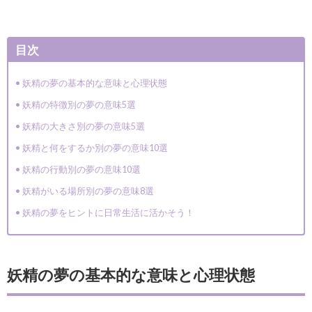
目次
妖精の夢の基本的な意味と心理状態
妖精の特徴別の夢の意味5選
妖精の大きさ別の夢の意味5選
妖精と何をするか別の夢の意味10選
妖精の行動別の夢の意味10選
妖精がいる場所別の夢の意味8選
妖精の夢をヒントに日常生活に活かそう！
妖精の夢の基本的な意味と心理状態