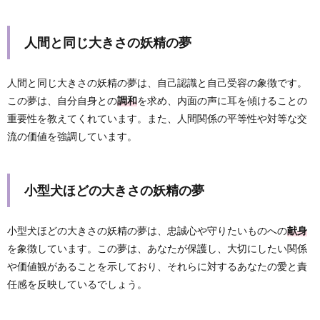
人間と同じ大きさの妖精の夢
人間と同じ大きさの妖精の夢は、自己認識と自己受容の象徴です。
この夢は、自分自身との
調和
を求め、内面の声に耳を傾けることの
重要性を教えてくれています。また、人間関係の平等性や対等な交
流の価値を強調しています。
小型犬ほどの大きさの妖精の夢
小型犬ほどの大きさの妖精の夢は、忠誠心や守りたいものへの
献身
を象徴しています。この夢は、あなたが保護し、大切にしたい関係
や価値観があることを示しており、それらに対するあなたの愛と責
任感を反映しているでしょう。