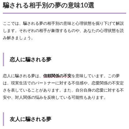
騙される相手別の夢の意味10選
ここでは、騙される夢の相手別の意味と心理状態を掘り下げて解説
します。それぞれの相手が象徴するものや、あなたの心理状態を読
み解きましょう。
恋人に騙される夢
恋人に騙される夢は、
信頼関係の不安
を意味しています。この夢
は、現実生活でのパートナーに対する不信感や、恋愛関係の不安定
さを表していることがあります。また、自分自身の恋愛に対する不
安や、対人関係の悩みを反映している可能性もあります。
友人に騙される夢