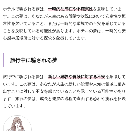
ホテルで騙される夢は、
一時的な滞在や不確実性
を意味していま
す。この夢は、あなたが人生のある段階や状況において安定性や恒
常性を欠いていること、または一時的な環境での不安を感じている
ことを反映している可能性があります。ホテルの夢は、一時的な安
心感や居場所に対する探求を象徴しています。
旅行中に騙される夢
旅行中に騙される夢は、
新しい経験や冒険に対する不安
を象徴して
います。この夢は、あなたが人生の新しい段階や未知の領域に踏み
出すことに対して不安を感じていることを示している可能性があり
ます。旅行の夢は、成長と発展の過程で直面する恐れや挑戦を反映
しています。