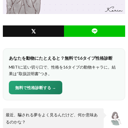
あなたを動物にたとえると？無料で16タイプ性格診断
MBTIに近い切り口で、性格を16タイプの動物キャラに。結
果は“取扱説明書”つき。
無料で性格診断する →
最近、騙される夢をよく見るんだけど、何か意味あ
るのかな？