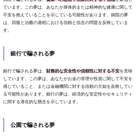
ています。この夢は、あなたが身体的または精神的な健康に関して
不安を抱えていることを示している可能性があります。病院の夢
は、回復と治癒の過程における信頼と信念の問題を反映していま
す。
銀行で騙される夢
銀行で騙される夢は、
財務的な安全性や信頼性に対する不安
を意味
しています。この夢は、あなたがお金の管理や投資に関して不安を
感じていること、または金融機関に対する信頼の欠如を反映してい
る可能性があります。銀行の夢は、経済的な安定性やセキュリティ
に関する潜在的な懸念を示しています。
公園で騙される夢