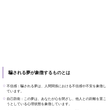
騙される夢が象徴するものとは
不信感：騙される夢は、人間関係における不信感や不安を象徴し
ています。
自己防衛：この夢は、あなたが心を閉ざし、他人との距離を置こ
うとしている心理状態を象徴しています。