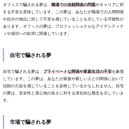
オフィスで騙される夢は、
職場での信頼関係の問題
やキャリアに対
する不安を意味しています。この夢は、あなたが職場での人間関係
や自分の地位に対して不安を感じていることを示している可能性が
あります。オフィスの夢は、プロフェッショナルなアイデンティテ
ィや成功への欲求に関連しています。
自宅で騙される夢
自宅で騙される夢は、
プライベートな関係や家庭生活の不安
を象徴
しています。この夢は、あなたが家族や親しい人との関係において
信頼の欠如を感じていることを反映しているかもしれません。自宅
の夢は、安全性と居心地の良さに対する潜在的な懸念を示していま
す。
市場で騙される夢