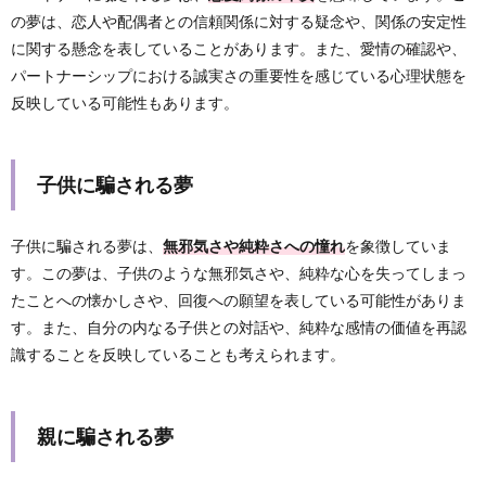
の夢は、恋人や配偶者との信頼関係に対する疑念や、関係の安定性
に関する懸念を表していることがあります。また、愛情の確認や、
パートナーシップにおける誠実さの重要性を感じている心理状態を
反映している可能性もあります。
子供に騙される夢
子供に騙される夢は、
無邪気さや純粋さへの憧れ
を象徴していま
す。この夢は、子供のような無邪気さや、純粋な心を失ってしまっ
たことへの懐かしさや、回復への願望を表している可能性がありま
す。また、自分の内なる子供との対話や、純粋な感情の価値を再認
識することを反映していることも考えられます。
親に騙される夢