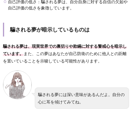
自己評価の低さ：騙される夢は、自分自身に対する自信の欠如や
自己評価の低さを象徴しています。
騙される夢が暗示しているものは
騙される夢は、現実世界での裏切りや欺瞞に対する警戒心を暗示し
ています。
また、この夢はあなたが自己防衛のために他人との距離
を置いていることを示唆している可能性があります。
騙される夢には深い意味があるんだよ。自分の
心に耳を傾けてみてね。