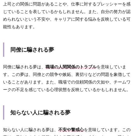
上司との関係に問題があることや、仕事に対するプレッシャーを感
じていることを表しているかもしれません。また、自分の努力が認
められないという不安や、キャリアに関する悩みを反映している可
能性もあります。
同僚に騙される夢
同僚に騙される夢は、
職場の人間関係のトラブル
を意味していま
す。この夢は、同僚との競争や嫉妬、裏切りなどの問題を象徴して
いることがあります。また、職場での信頼関係の欠如や、チームワ
ークの不足を感じている心理状態を反映しているかもしれません。
知らない人に騙される夢
知らない人に騙される夢は、
不安や警戒心
を意味しています。この