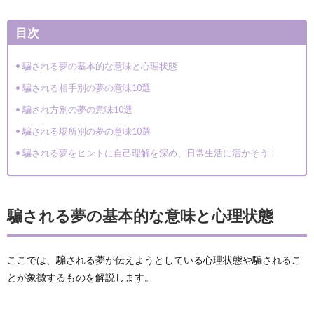
目次
騙される夢の基本的な意味と心理状態
騙される相手別の夢の意味10選
騙され方別の夢の意味10選
騙される場所別の夢の意味10選
騙される夢をヒントに自己理解を深め、日常生活に活かそう！
騙される夢の基本的な意味と心理状態
ここでは、騙される夢が伝えようとしている心理状態や騙されるこ
とが象徴するものを解説します。