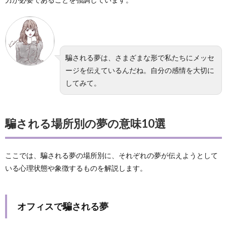
騙される夢は、さまざまな形で私たちにメッセ
ージを伝えているんだね。自分の感情を大切に
してみて。
騙される場所別の夢の意味10選
ここでは、騙される夢の場所別に、それぞれの夢が伝えようとして
いる心理状態や象徴するものを解説します。
オフィスで騙される夢