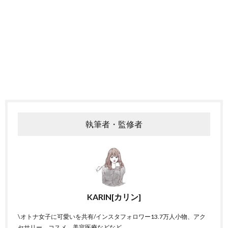
執筆者・監修者
KARIN[カリン]
\オトナ女子に可愛いを共有/インスタフォロワー13.7万人小物、アク
セサリー、コスメ、美容医療などなど