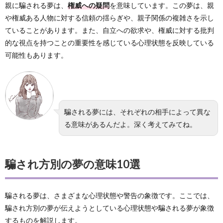
親に騙される夢は、
権威への疑問
を意味しています。この夢は、親
や権威ある人物に対する信頼の揺らぎや、親子関係の複雑さを示し
ていることがあります。また、自立への欲求や、権威に対する批判
的な視点を持つことの重要性を感じている心理状態を反映している
可能性もあります。
騙される夢には、それぞれの相手によって異な
る意味があるんだよ。深く考えてみてね。
騙され方別の夢の意味10選
騙される夢は、さまざまな心理状態や警告の象徴です。ここでは、
騙され方別の夢が伝えようとしている心理状態や騙される夢が象徴
するものを解説します。