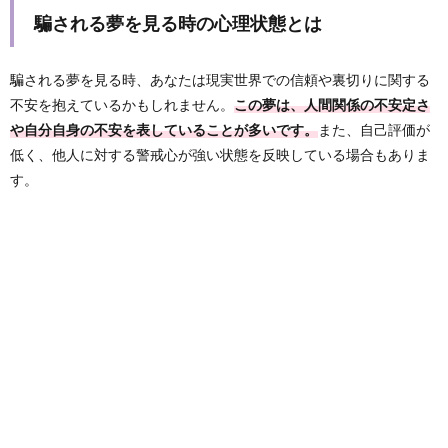
騙される夢を見る時の心理状態とは
騙される夢を見る時、あなたは現実世界での信頼や裏切りに関する
不安を抱えているかもしれません。
この夢は、人間関係の不安定さ
や自分自身の不安を表していることが多いです。
また、自己評価が
低く、他人に対する警戒心が強い状態を反映している場合もありま
す。