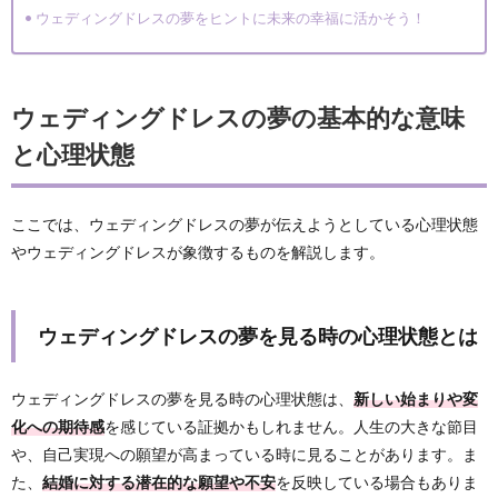
ウェディングドレスの夢をヒントに未来の幸福に活かそう！
ウェディングドレスの夢の基本的な意味
と心理状態
ここでは、ウェディングドレスの夢が伝えようとしている心理状態
やウェディングドレスが象徴するものを解説します。
ウェディングドレスの夢を見る時の心理状態とは
ウェディングドレスの夢を見る時の心理状態は、
新しい始まりや変
化への期待感
を感じている証拠かもしれません。人生の大きな節目
や、自己実現への願望が高まっている時に見ることがあります。ま
た、
結婚に対する潜在的な願望や不安
を反映している場合もありま