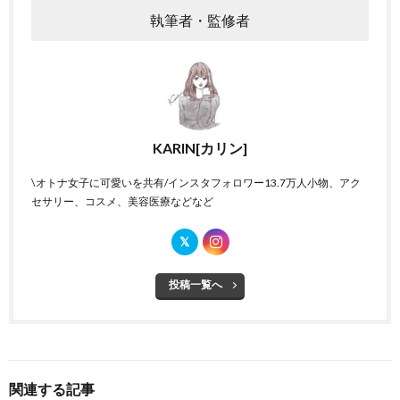
執筆者・監修者
KARIN[カリン]
\オトナ女子に可愛いを共有/インスタフォロワー13.7万人小物、アク
セサリー、コスメ、美容医療などなど
投稿一覧へ
関連する記事