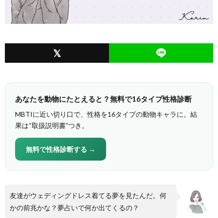
あなたを動物にたとえると？無料で16タイプ性格診断
MBTIに近い切り口で、性格を16タイプの動物キャラに。結
果は“取扱説明書”つき。
無料で性格診断する →
友達がウェディングドレス着てる夢を見たんだ。何
かの前兆かな？夢占いで何か出てくるの？