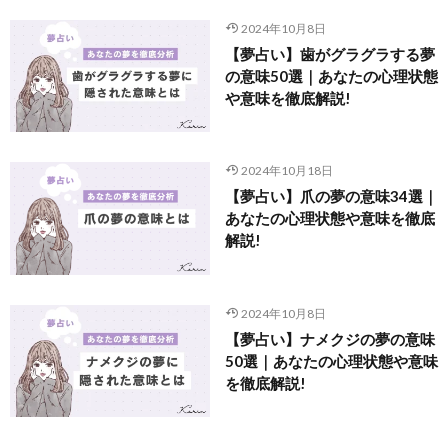
2024年10月8日
【夢占い】歯がグラグラする夢
の意味50選｜あなたの心理状態
や意味を徹底解説!
2024年10月18日
【夢占い】爪の夢の意味34選｜
あなたの心理状態や意味を徹底
解説!
2024年10月8日
【夢占い】ナメクジの夢の意味
50選｜あなたの心理状態や意味
を徹底解説!