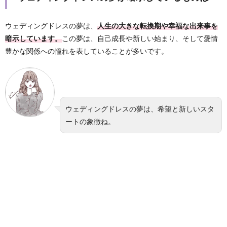
ウェディングドレスの夢は、
人生の大きな転換期や幸福な出来事を
暗示しています。
この夢は、自己成長や新しい始まり、そして愛情
豊かな関係への憧れを表していることが多いです。
ウェディングドレスの夢は、希望と新しいスタ
ートの象徴ね。