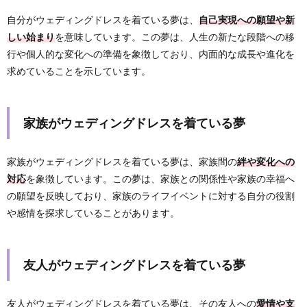
自分がウェディングドレスを着ている夢は、
自己実現への願望や新
しい始まり
を意味しています。この夢は、人生の新たな段階への移
行や個人的な変化への準備を象徴しており、内面的な成長や進化を
求めていることを示しています。
家族がウェディングドレスを着ている夢
家族がウェディングドレスを着ている夢は、家族間の
絆や変化への
対応
を象徴しています。この夢は、家族との関係性や家族の幸福へ
の願望を反映しており、家族のライフイベントに対する自分の役割
や感情を探求していることがあります。
友人がウェディングドレスを着ている夢
友人がウェディングドレスを着ている夢は、その友人への
愛情や支