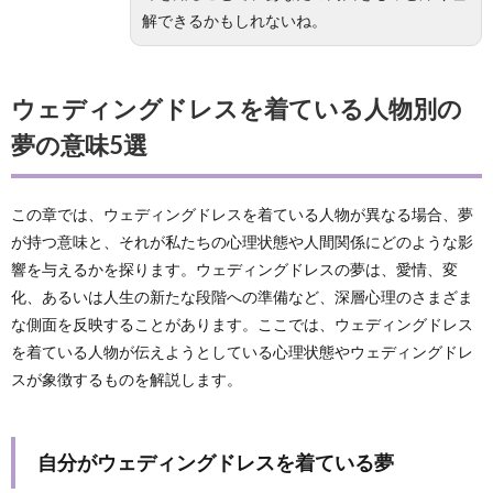
解できるかもしれないね。
ウェディングドレスを着ている人物別の
夢の意味5選
この章では、ウェディングドレスを着ている人物が異なる場合、夢
が持つ意味と、それが私たちの心理状態や人間関係にどのような影
響を与えるかを探ります。ウェディングドレスの夢は、愛情、変
化、あるいは人生の新たな段階への準備など、深層心理のさまざま
な側面を反映することがあります。ここでは、ウェディングドレス
を着ている人物が伝えようとしている心理状態やウェディングドレ
スが象徴するものを解説します。
自分がウェディングドレスを着ている夢