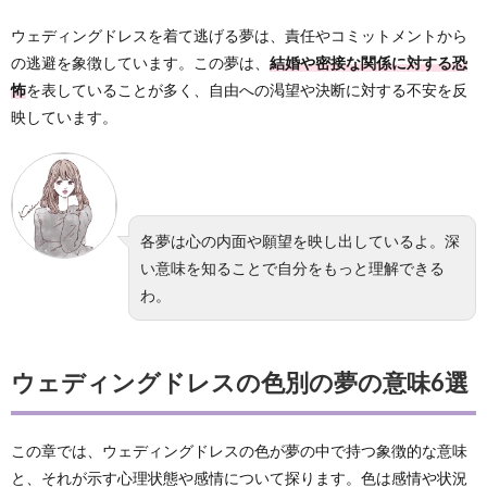
ウェディングドレスを着て逃げる夢は、責任やコミットメントから
の逃避を象徴しています。この夢は、
結婚や密接な関係に対する恐
怖
を表していることが多く、自由への渇望や決断に対する不安を反
映しています。
各夢は心の内面や願望を映し出しているよ。深
い意味を知ることで自分をもっと理解できる
わ。
ウェディングドレスの色別の夢の意味6選
この章では、ウェディングドレスの色が夢の中で持つ象徴的な意味
と、それが示す心理状態や感情について探ります。色は感情や状況