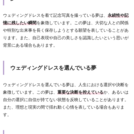
ウェディングドレスを着て記念写真を撮っている夢は、
永続性や記
憶に残したい瞬間
を象徴しています。この夢は、大切な人との関係
や特別な出来事を長く保存しようとする願望を表していることがあ
ります。また、自己表現や自己の美しさを認識したいという思いが
背景にある場合もあります。
ウェディングドレスを選んでいる夢
ウェディングドレスを選んでいる夢は、人生における選択や決断を
象徴しています。この夢は、
重要な決断を控えている
か、あるいは
自分の選択に自信が持てない状態を反映していることがあります。
また、理想と現実の間で揺れ動く心情を表している場合もありま
す。