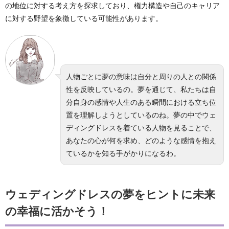
の地位に対する考え方を探求しており、権力構造や自己のキャリア
に対する野望を象徴している可能性があります。
人物ごとに夢の意味は自分と周りの人との関係
性を反映しているの。夢を通じて、私たちは自
分自身の感情や人生のある瞬間における立ち位
置を理解しようとしているのね。夢の中でウェ
ディングドレスを着ている人物を見ることで、
あなたの心が何を求め、どのような感情を抱え
ているかを知る手がかりになるわ。
ウェディングドレスの夢をヒントに未来
の幸福に活かそう！