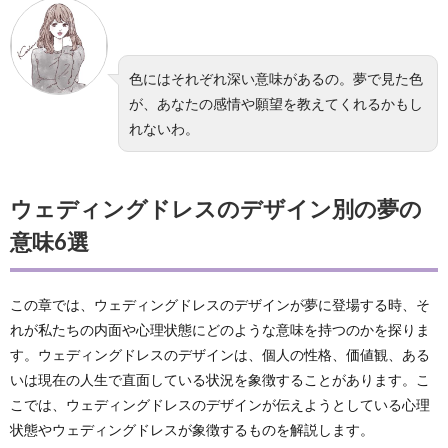
色にはそれぞれ深い意味があるの。夢で見た色
が、あなたの感情や願望を教えてくれるかもし
れないわ。
ウェディングドレスのデザイン別の夢の
意味6選
この章では、ウェディングドレスのデザインが夢に登場する時、そ
れが私たちの内面や心理状態にどのような意味を持つのかを探りま
す。ウェディングドレスのデザインは、個人の性格、価値観、ある
いは現在の人生で直面している状況を象徴することがあります。こ
こでは、ウェディングドレスのデザインが伝えようとしている心理
状態やウェディングドレスが象徴するものを解説します。