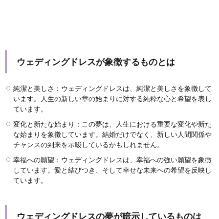
ウェディングドレスが象徴するものとは
純潔と美しさ：ウェディングドレスは、純潔と美しさを象徴して
います。人生の新しい章の始まりに対する純粋な心と希望を表し
ています。
変化と新たな始まり：この夢は、人生における重要な変化や新た
な始まりを象徴しています。結婚だけでなく、新しい人間関係や
チャンスの到来を示唆しているかもしれません。
幸福への願望：ウェディングドレスは、幸福への強い願望を象徴
しています。愛と結びつき、そして幸せな未来への希望を反映し
ています。
ウェディングドレスの夢が暗示しているものは