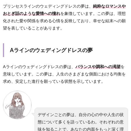
プリンセスラインのウェディングドレスの夢は、
純粋なロマンスや
おとぎ話のような愛情への憧れ
を象徴しています。この夢は、理想
化された愛や関係を求める心情を反映しており、幸せな結末への願
望を表していることがあります。
Aラインのウェディングドレスの夢
Aラインのウェディングドレスの夢は、
バランスや調和への渇望
を
意味しています。この夢は、人生のさまざまな側面における均衡を
求め、安定した進行を願っている状態を示しています。
デザインごとの夢は、自分の心の中や人生の状
態について多くを語っているわ。それぞれの意
味を知ることで、あなたの内面をもっと深く理