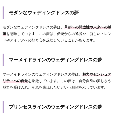
モダンなウェディングドレスの夢
モダンなウェディングドレスの夢は、
革新への開放性や未来への希
望
を意味しています。この夢は、伝統からの逸脱や、新しいトレン
ドやアイデアへの好奇心を反映していることがあります。
マーメイドラインのウェディングドレスの夢
マーメイドラインのウェディングドレスの夢は、
魅力やセンシュア
リティへの自覚
を象徴しています。この夢は、自分自身の美しさや
魅力を受け入れ、それを表現したいという願望を示しています。
プリンセスラインのウェディングドレスの夢