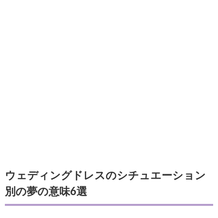
ウェディングドレスのシチュエーション
別の夢の意味6選