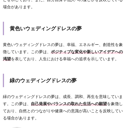
場合があります。
黄色いウェディングドレスの夢
黄色いウェディングドレスの夢は、幸福、エネルギー、創造性を象
徴しています。この夢は、
ポジティブな変化や新しいアイデアへの
渇望
を表しており、人生における幸福への追求を示しています。
緑のウェディングドレスの夢
緑のウェディングドレスの夢は、成長、調和、再生を意味していま
す。この夢は、
自己発展やバランスの取れた生活への願望
を象徴し
ており、自然とのつながりや健康への意識が高いことを反映してい
る場合があります。