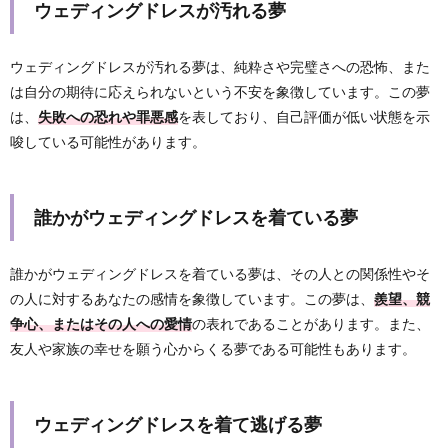
ウェディングドレスが汚れる夢
ウェディングドレスが汚れる夢は、純粋さや完璧さへの恐怖、また
は自分の期待に応えられないという不安を象徴しています。この夢
は、
失敗への恐れや罪悪感
を表しており、自己評価が低い状態を示
唆している可能性があります。
誰かがウェディングドレスを着ている夢
誰かがウェディングドレスを着ている夢は、その人との関係性やそ
の人に対するあなたの感情を象徴しています。この夢は、
羨望、競
争心、またはその人への愛情
の表れであることがあります。また、
友人や家族の幸せを願う心からくる夢である可能性もあります。
ウェディングドレスを着て逃げる夢