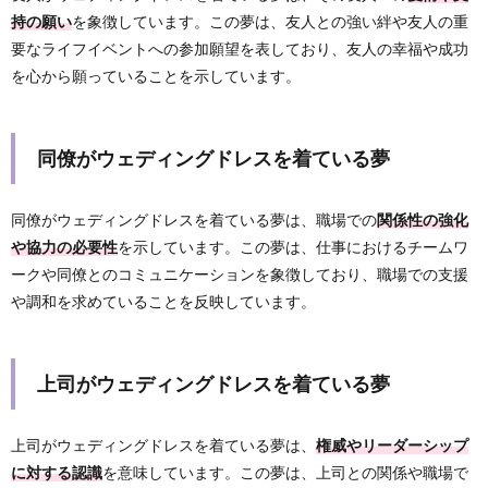
持の願い
を象徴しています。この夢は、友人との強い絆や友人の重
要なライフイベントへの参加願望を表しており、友人の幸福や成功
を心から願っていることを示しています。
同僚がウェディングドレスを着ている夢
同僚がウェディングドレスを着ている夢は、職場での
関係性の強化
や協力の必要性
を示しています。この夢は、仕事におけるチームワ
ークや同僚とのコミュニケーションを象徴しており、職場での支援
や調和を求めていることを反映しています。
上司がウェディングドレスを着ている夢
上司がウェディングドレスを着ている夢は、
権威やリーダーシップ
に対する認識
を意味しています。この夢は、上司との関係や職場で