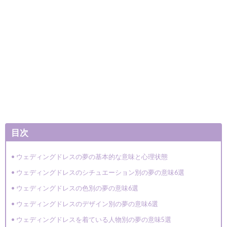
目次
ウェディングドレスの夢の基本的な意味と心理状態
ウェディングドレスのシチュエーション別の夢の意味6選
ウェディングドレスの色別の夢の意味6選
ウェディングドレスのデザイン別の夢の意味6選
ウェディングドレスを着ている人物別の夢の意味5選