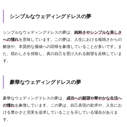
シンプルなウェディングドレスの夢
シンプルなウェディングドレスの夢は、
純粋さやシンプルな美しさ
への憧れ
を意味しています。この夢は、人生における複雑さからの
解放や、本質的な価値への回帰を象徴していることが多いです。ま
た、煩わしさを排除し、真の自己を受け入れる願望を反映していま
す。
豪華なウェディングドレスの夢
豪華なウェディングドレスの夢は、
成功への願望や華やかな生活へ
の憧れ
を象徴しています。この夢は、自己表現の欲求や、人生にお
ける豊かさと充実を追求していることを示している場合がありま
す。