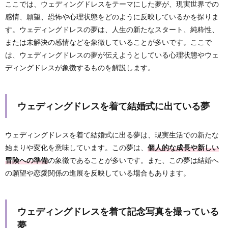
ここでは、ウェディングドレスをテーマにした夢が、現実世界での
感情、願望、恐怖や心理状態をどのように反映しているかを探りま
す。ウェディングドレスの夢は、人生の新たなスタート、純粋性、
または未解決の感情などを象徴していることが多いです。ここで
は、ウェディングドレスの夢が伝えようとしている心理状態やウェ
ディングドレスが象徴するものを解説します。
ウェディングドレスを着て結婚式に出ている夢
ウェディングドレスを着て結婚式に出る夢は、現実生活での新たな
始まりや変化を意味しています。この夢は、
個人的な成長や新しい
冒険への準備
の象徴であることが多いです。また、この夢は結婚へ
の願望や恋愛関係の進展を反映している場合もあります。
ウェディングドレスを着て記念写真を撮っている
夢