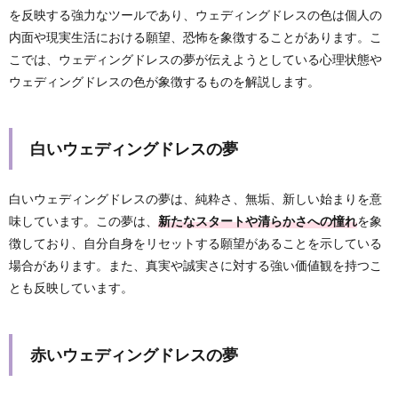
を反映する強力なツールであり、ウェディングドレスの色は個人の
内面や現実生活における願望、恐怖を象徴することがあります。こ
こでは、ウェディングドレスの夢が伝えようとしている心理状態や
ウェディングドレスの色が象徴するものを解説します。
白いウェディングドレスの夢
白いウェディングドレスの夢は、純粋さ、無垢、新しい始まりを意
味しています。この夢は、
新たなスタートや清らかさへの憧れ
を象
徴しており、自分自身をリセットする願望があることを示している
場合があります。また、真実や誠実さに対する強い価値観を持つこ
とも反映しています。
赤いウェディングドレスの夢