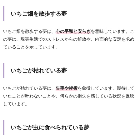
いちご畑を散歩する夢
いちご畑を散歩する夢は、
心の平和と安らぎ
を意味しています。こ
の夢は、現実生活でのストレスからの解放や、内面的な安定を求め
ていることを示しています。
いちごが枯れている夢
いちごが枯れている夢は、
失望や挫折
を象徴しています。期待して
いたことが叶わないことや、何らかの損失を感じている状況を反映
しています。
いちごが虫に食べられている夢