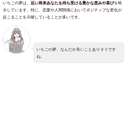
いちごの夢は、
近い将来あなたを待ち受ける豊かな恵みや喜び
を暗
示しています。特に、恋愛や人間関係においてポジティブな変化が
起こることを示唆していることが多いです。
いちごの夢、なんだか良いことありそうです
ね。