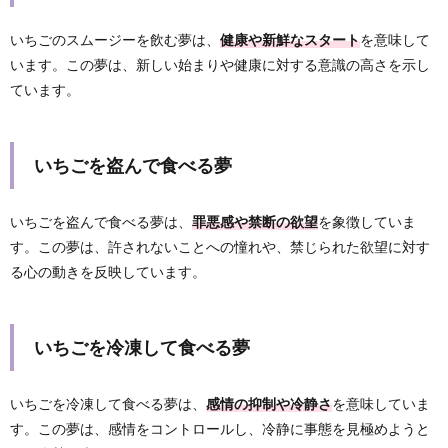
いちごのスムージーを飲む夢は、
健康や新鮮なスタート
を意味して
います。この夢は、新しい始まりや健康に対する意識の高さを示し
ています。
いちごを盗んで食べる夢
いちごを盗んで食べる夢は、
罪悪感や禁断の欲望
を象徴していま
す。この夢は、許されないことへの憧れや、禁じられた欲望に対す
る心の動きを反映しています。
いちごを冷凍して食べる夢
いちごを冷凍して食べる夢は、
感情の抑制や冷静さ
を意味していま
す。この夢は、感情をコントロールし、冷静に事態を見極めようと