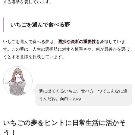
する姿勢を表しています。
いちごを選んで食べる夢
いちごを選んで食べる夢は、
選択や決断の重要性
を象徴していま
す。この夢は、人生の選択肢に対する慎重さや、何が最善かを選ぼ
うとする意識を反映しています。
夢に出てくるいちご、食べ方一つでこんなに違
うんだね。面白いわね。
いちごの夢をヒントに日常生活に活かそ
う！