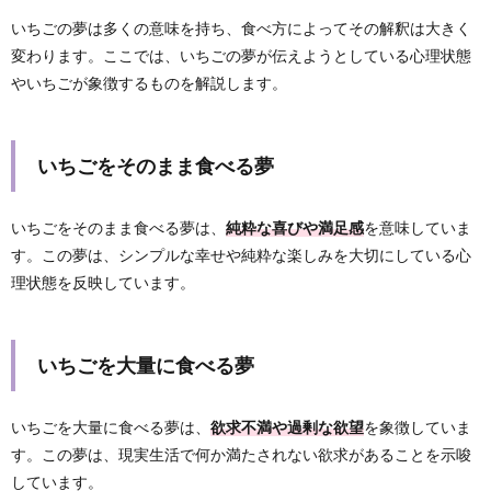
いちごの夢は多くの意味を持ち、食べ方によってその解釈は大きく
変わります。ここでは、いちごの夢が伝えようとしている心理状態
やいちごが象徴するものを解説します。
いちごをそのまま食べる夢
いちごをそのまま食べる夢は、
純粋な喜びや満足感
を意味していま
す。この夢は、シンプルな幸せや純粋な楽しみを大切にしている心
理状態を反映しています。
いちごを大量に食べる夢
いちごを大量に食べる夢は、
欲求不満や過剰な欲望
を象徴していま
す。この夢は、現実生活で何か満たされない欲求があることを示唆
しています。