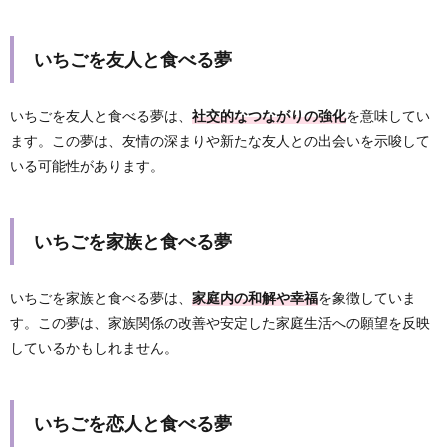
いちごを友人と食べる夢
いちごを友人と食べる夢は、
社交的なつながりの強化
を意味してい
ます。この夢は、友情の深まりや新たな友人との出会いを示唆して
いる可能性があります。
いちごを家族と食べる夢
いちごを家族と食べる夢は、
家庭内の和解や幸福
を象徴していま
す。この夢は、家族関係の改善や安定した家庭生活への願望を反映
しているかもしれません。
いちごを恋人と食べる夢