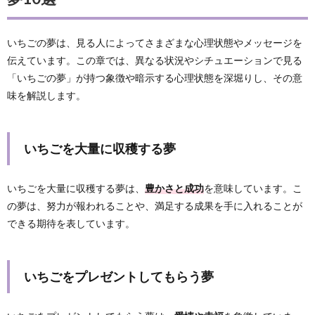
いちごの夢は、見る人によってさまざまな心理状態やメッセージを
伝えています。この章では、異なる状況やシチュエーションで見る
「いちごの夢」が持つ象徴や暗示する心理状態を深堀りし、その意
味を解説します。
いちごを大量に収穫する夢
いちごを大量に収穫する夢は、
豊かさと成功
を意味しています。こ
の夢は、努力が報われることや、満足する成果を手に入れることが
できる期待を表しています。
いちごをプレゼントしてもらう夢