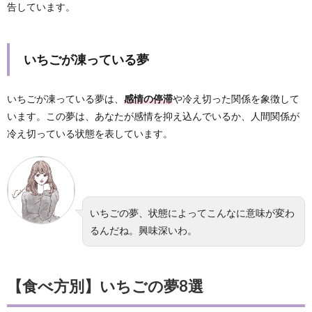
告しています。
いちごが凍っている夢
いちごが凍っている夢は、
感情の停滞
や冷え切った関係を象徴して
います。この夢は、あなたが感情を抑え込んでいるか、人間関係が
冷え切っている状態を表しています。
いちごの夢、状態によってこんなに意味が変わ
るんだね。興味深いわ。
【食べ方別】いちごの夢8選