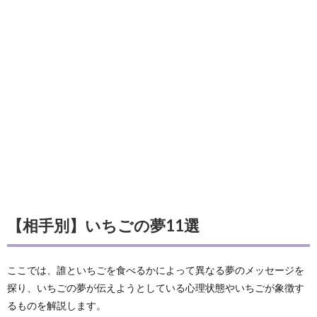
【相手別】いちごの夢11選
ここでは、誰といちごを食べるかによって異なる夢のメッセージを
探り、いちごの夢が伝えようとしている心理状態やいちごが象徴す
るものを解説します。