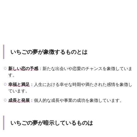
いちごの夢が象徴するものとは
新しい恋の予感
：新たな出会いや恋愛のチャンスを象徴していま
す。
幸福と満足
：人生における幸せな時期や満たされた感情を象徴し
ています。
成長と発展
：個人的な成長や事業の成功を象徴しています。
いちごの夢が暗示しているものは