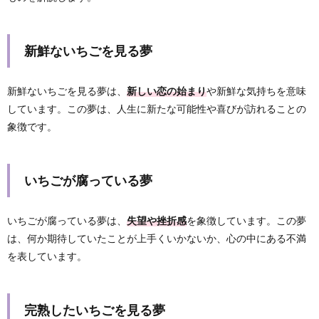
新鮮ないちごを見る夢
新鮮ないちごを見る夢は、
新しい恋の始まり
や新鮮な気持ちを意味
しています。この夢は、人生に新たな可能性や喜びが訪れることの
象徴です。
いちごが腐っている夢
いちごが腐っている夢は、
失望や挫折感
を象徴しています。この夢
は、何か期待していたことが上手くいかないか、心の中にある不満
を表しています。
完熟したいちごを見る夢