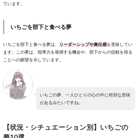
ています。
いちごを部下と食べる夢
いちごを部下と食べる夢は、
リーダーシップや責任感
を意味してい
ます。この夢は、指導力を発揮する機会や、部下からの信頼を得る
ことへの願望を示しています。
いちごの夢、一人ひとりの心の中に特別な意味
があるみたいですね。
【状況・シチュエーション別】いちごの
夢10選