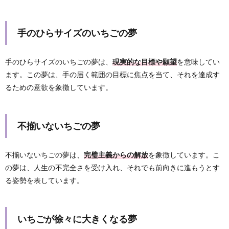
手のひらサイズのいちごの夢
手のひらサイズのいちごの夢は、
現実的な目標や願望
を意味してい
ます。この夢は、手の届く範囲の目標に焦点を当て、それを達成す
るための意欲を象徴しています。
不揃いないちごの夢
不揃いないちごの夢は、
完璧主義からの解放
を象徴しています。こ
の夢は、人生の不完全さを受け入れ、それでも前向きに進もうとす
る姿勢を表しています。
いちごが徐々に大きくなる夢