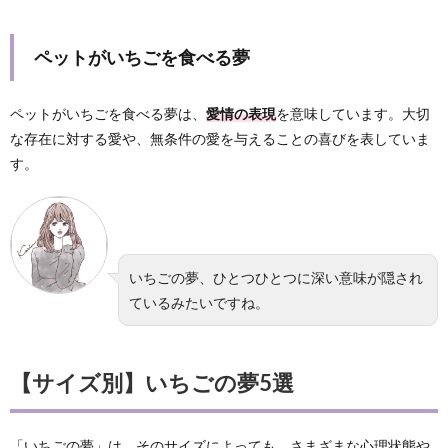
ペットがいちごを食べる夢
ペットがいちごを食べる夢は、
愛情の表現
を意味しています。大切
な存在に対する愛や、無条件の愛を与えることの喜びを表していま
す。
いちごの夢、ひとつひとつに深い意味が隠され
ているみたいですね。
【サイズ別】いちごの夢5選
「いちごの夢」は、そのサイズによっても、さまざまな心理状態や