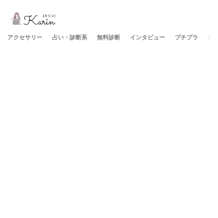
アクセサリー
占い・診断系
無料診断
インタビュー
プチプラ
美