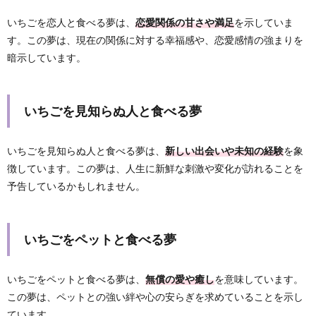
いちごを恋人と食べる夢は、
恋愛関係の甘さや満足
を示していま
す。この夢は、現在の関係に対する幸福感や、恋愛感情の強まりを
暗示しています。
いちごを見知らぬ人と食べる夢
いちごを見知らぬ人と食べる夢は、
新しい出会いや未知の経験
を象
徴しています。この夢は、人生に新鮮な刺激や変化が訪れることを
予告しているかもしれません。
いちごをペットと食べる夢
いちごをペットと食べる夢は、
無償の愛や癒し
を意味しています。
この夢は、ペットとの強い絆や心の安らぎを求めていることを示し
ています。