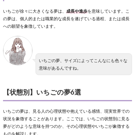
いちごが徐々に大きくなる夢は、
成長や進歩
を意味しています。こ
の夢は、個人的または職業的な成長を遂げている過程、または成長
への願望を象徴しています。
いちごの夢、サイズによってこんなにも色々な
意味があるんですね。
【状態別】いちごの夢6選
いちごの夢は、見る人の心理状態や抱えている感情、現実世界での
状況を象徴することがあります。ここでは、いちごの状態別に見る
夢がどのような意味を持つのか、その心理状態やいちごが象徴する
ものを解説します。