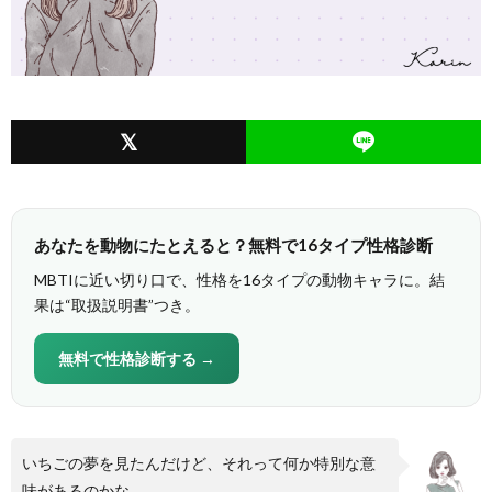
あなたを動物にたとえると？無料で16タイプ性格診断
MBTIに近い切り口で、性格を16タイプの動物キャラに。結
果は“取扱説明書”つき。
無料で性格診断する →
いちごの夢を見たんだけど、それって何か特別な意
味があるのかな