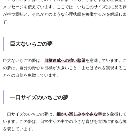
メッセージを伝えています。ここでは、いちごのサイズ別に見る夢
が持つ意味と、それがどのような心理状態を象徴するかを解説しま
す。
巨大ないちごの夢
巨大ないちごの夢は、
目標達成への強い願望
を意味しています。こ
の夢は、自分の野心や目標が大きいこと、またはそれを実現するこ
とへの自信を象徴しています。
一口サイズのいちごの夢
一口サイズのいちごの夢は、
細かい楽しみや小さな幸せ
を象徴して
います。この夢は、日常生活の中での小さな喜びを大切にする心境
を表しています。