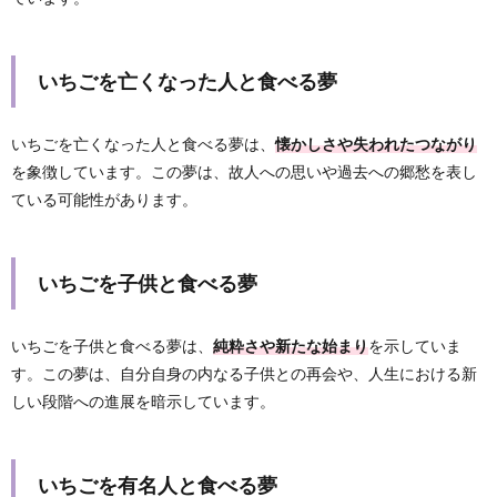
いちごを亡くなった人と食べる夢
いちごを亡くなった人と食べる夢は、
懐かしさや失われたつながり
を象徴しています。この夢は、故人への思いや過去への郷愁を表し
ている可能性があります。
いちごを子供と食べる夢
いちごを子供と食べる夢は、
純粋さや新たな始まり
を示していま
す。この夢は、自分自身の内なる子供との再会や、人生における新
しい段階への進展を暗示しています。
いちごを有名人と食べる夢