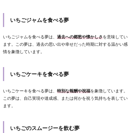
いちごジャムを食べる夢
いちごジャムを食べる夢は、
過去への郷愁や懐かしさ
を意味してい
ます。この夢は、過去の思い出や幸せだった時期に対する温かい感
情を象徴しています。
いちごケーキを食べる夢
いちごケーキを食べる夢は、
特別な報酬や祝福
を象徴しています。
この夢は、自己実現や達成感、または何かを祝う気持ちを表してい
ます。
いちごのスムージーを飲む夢