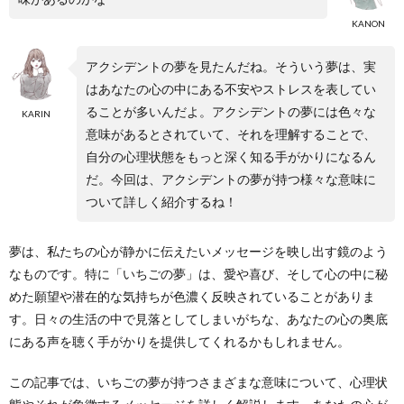
KANON
アクシデントの夢を見たんだね。そういう夢は、実
はあなたの心の中にある不安やストレスを表してい
ることが多いんだよ。アクシデントの夢には色々な
KARIN
意味があるとされていて、それを理解することで、
自分の心理状態をもっと深く知る手がかりになるん
だ。今回は、アクシデントの夢が持つ様々な意味に
ついて詳しく紹介するね！
夢は、私たちの心が静かに伝えたいメッセージを映し出す鏡のよう
なものです。特に「いちごの夢」は、愛や喜び、そして心の中に秘
めた願望や潜在的な気持ちが色濃く反映されていることがありま
す。日々の生活の中で見落としてしまいがちな、あなたの心の奥底
にある声を聴く手がかりを提供してくれるかもしれません。
この記事では、いちごの夢が持つさまざまな意味について、心理状