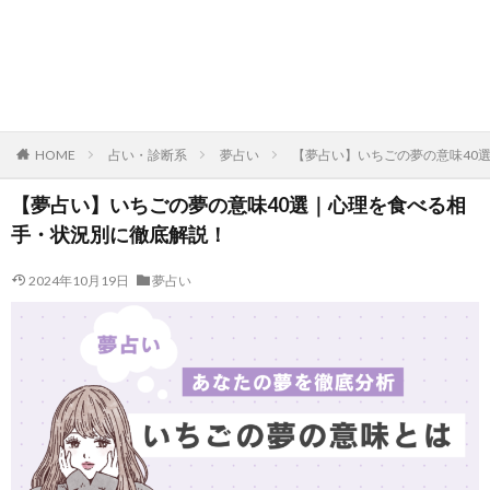
HOME
占い・診断系
夢占い
【夢占い】いちごの夢の意味40
【夢占い】いちごの夢の意味40選｜心理を食べる相
手・状況別に徹底解説！
2024年10月19日
夢占い