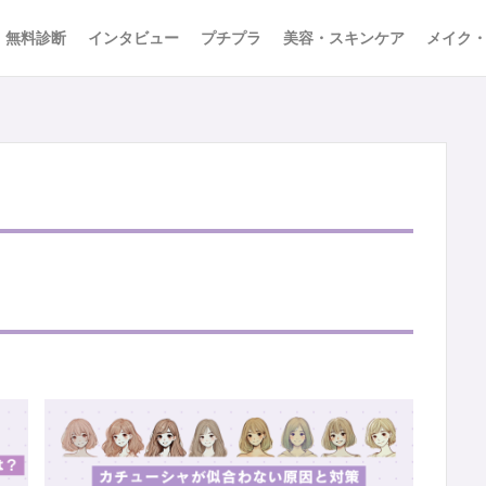
無料診断
インタビュー
プチプラ
美容・スキンケア
メイク