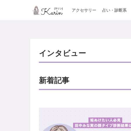
アクセサリー
占い・診断系
インタビュー
新着記事