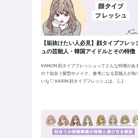
【垢抜けたい人必見】顔タイプフレッ
ュの芸能人・韓国アイドルとその特徴
KANON 顔タイプフレッシュってどんな特徴があ
の？似合う髪型やメイク、参考になる芸能人が知
いな♡ KARIN 顔タイプフレッシュは、 […]