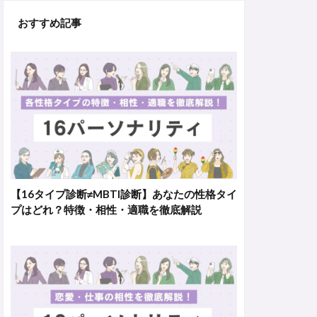
おすすめ記事
【16タイプ診断≠MBTI診断】あなたの性格タイ
プはどれ？特徴・相性・適職を徹底解説