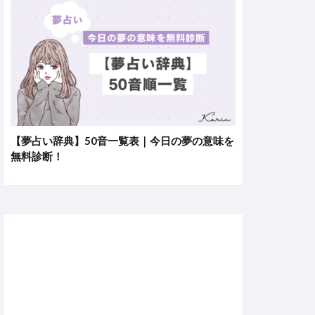
【夢占い辞典】50音一覧表｜今日の夢の意味を
無料診断！