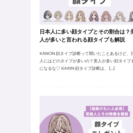
日本人に多い顔タイプとその割合は？
人が多いと言われる顔タイプも解説
KANON 顔タイプ診断って聞いたことあるけど、
人にはどのタイプが多いの？美人が多い顔タイプ
になるな♡ KARIN 顔タイプ診断は、 […]