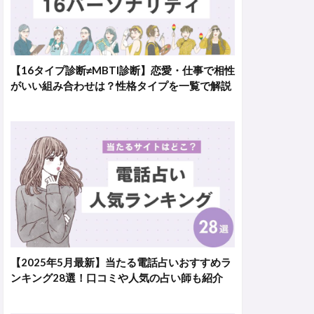
【16タイプ診断≠MBTI診断】恋愛・仕事で相性
がいい組み合わせは？性格タイプを一覧で解説
【2025年5月最新】当たる電話占いおすすめラ
ンキング28選！口コミや人気の占い師も紹介