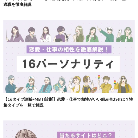
適職を徹底解説
【16タイプ診断≠MBTI診断】恋愛・仕事で相性がいい組み合わせは？性
格タイプを一覧で解説