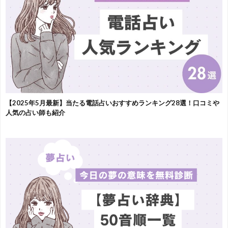
【2025年5月最新】当たる電話占いおすすめランキング28選！口コミや
人気の占い師も紹介