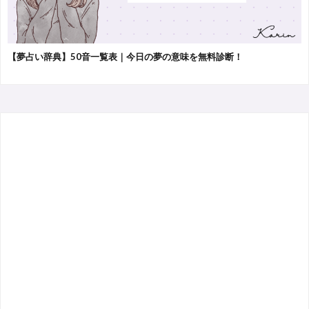
【夢占い辞典】50音一覧表｜今日の夢の意味を無料診断！