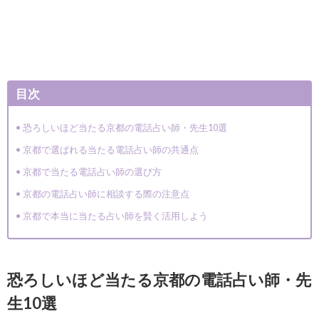
目次
恐ろしいほど当たる京都の電話占い師・先生10選
京都で選ばれる当たる電話占い師の共通点
京都で当たる電話占い師の選び方
京都の電話占い師に相談する際の注意点
京都で本当に当たる占い師を賢く活用しよう
恐ろしいほど当たる京都の電話占い師・先
生10選