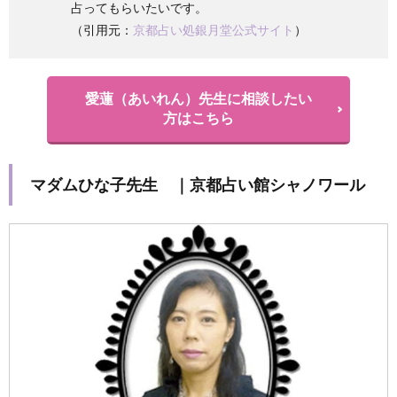
占ってもらいたいです。
（引用元：
京都占い処銀月堂公式サイト
）
愛蓮（あいれん）先生に相談したい
方はこちら
マダムひな子先生 ｜京都占い館シャノワール