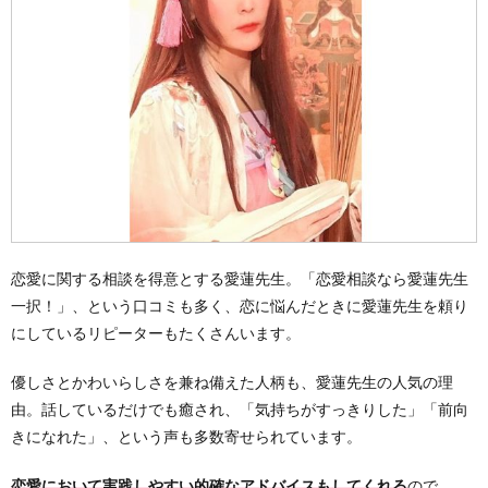
恋愛に関する相談を得意とする愛蓮先生。「恋愛相談なら愛蓮先生
一択！」、という口コミも多く、恋に悩んだときに愛蓮先生を頼り
にしているリピーターもたくさんいます。
優しさとかわいらしさを兼ね備えた人柄も、愛蓮先生の人気の理
由。話しているだけでも癒され、「気持ちがすっきりした」「前向
きになれた」、という声も多数寄せられています。
恋愛において実践しやすい的確なアドバイスもしてくれる
ので、