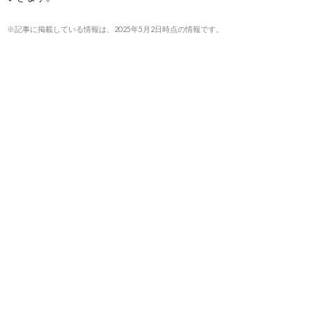
※記事に掲載している情報は、2025年5月2日時点の情報です。