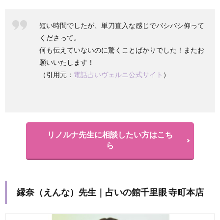
短い時間でしたが、単刀直入な感じでバシバシ仰って
くださって。
何も伝えていないのに驚くことばかりでした！またお
願いいたします！
（引用元：
電話占いヴェルニ公式サイト
）
リノルナ先生に相談したい方はこち
ら
縁奈（えんな）先生｜占いの館千里眼 寺町本店