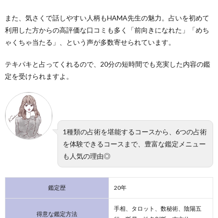
また、気さくで話しやすい人柄もHAMA先生の魅力。占いを初めて
利用した方からの高評価な口コミも多く「前向きになれた」「めち
ゃくちゃ当たる」、という声が多数寄せられています。
テキパキと占ってくれるので、20分の短時間でも充実した内容の鑑
定を受けられますよ。
1種類の占術を堪能するコースから、6つの占術
を体験できるコースまで、豊富な鑑定メニュー
も人気の理由◎
鑑定歴
20年
手相、タロット、数秘術、陰陽五
得意な鑑定方法