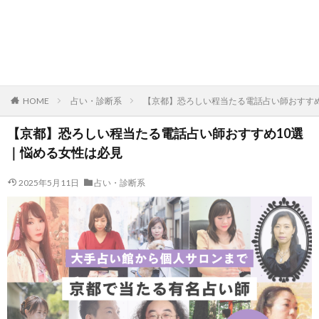
HOME
占い・診断系
【京都】恐ろしい程当たる電話占い師おすすめ
【京都】恐ろしい程当たる電話占い師おすすめ10選
｜悩める女性は必見
2025年5月11日
占い・診断系