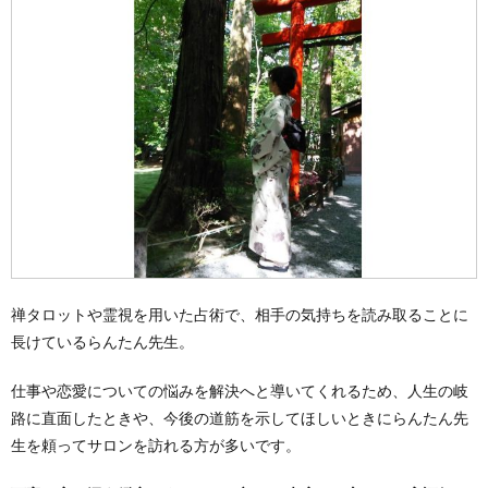
禅タロットや霊視を用いた占術で、相手の気持ちを読み取ることに
長けているらんたん先生。
仕事や恋愛についての悩みを解決へと導いてくれるため、人生の岐
路に直面したときや、今後の道筋を示してほしいときにらんたん先
生を頼ってサロンを訪れる方が多いです。