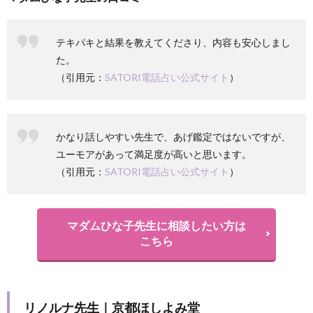
テキパキと結果を教えてくださり、内容も安心しまし
た。
（引用元：
SATORI電話占い公式サイト
）
かなり話しやすい先生で、あげ鑑定ではないですが、
ユーモアがあって満足度が高いと思います。
（引用元：
SATORI電話占い公式サイト
）
マダムひな子先生に相談したい方は
こちら
リノルナ先生｜京都ほしよみ堂