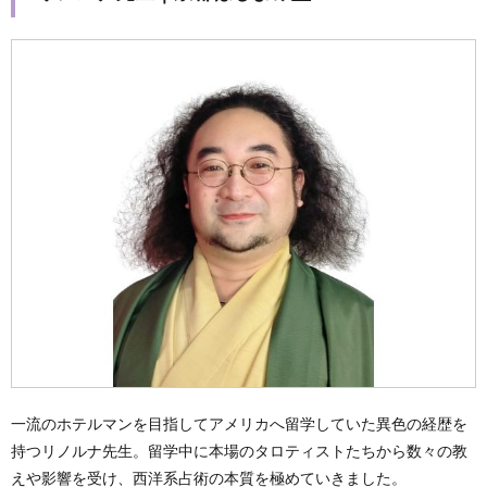
一流のホテルマンを目指してアメリカへ留学していた異色の経歴を
持つリノルナ先生。留学中に本場のタロティストたちから数々の教
えや影響を受け、西洋系占術の本質を極めていきました。