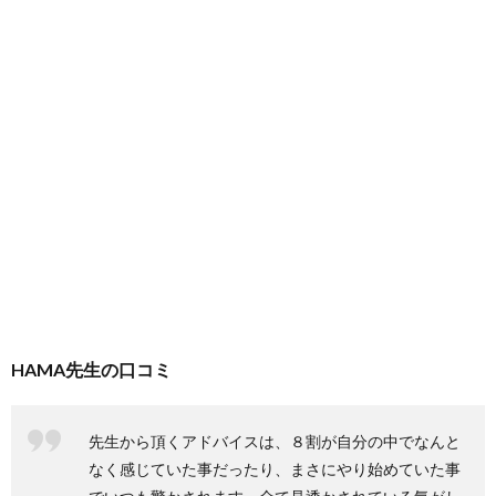
HAMA先生の口コミ
先生から頂くアドバイスは、８割が自分の中でなんと
なく感じていた事だったり、まさにやり始めていた事