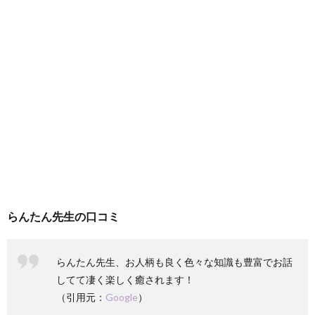
らんたん先生の口コミ
らんたん先生、お人柄も良く色々な知識も豊富でお話
してて凄く楽しく癒されます！
（引用元：
Google
）